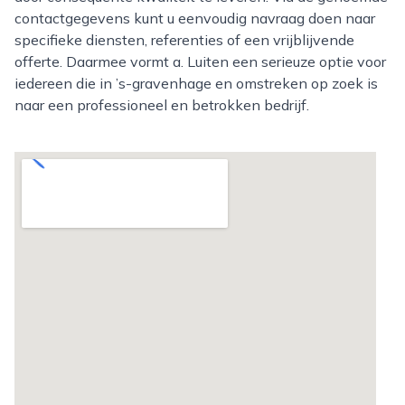
contactgegevens kunt u eenvoudig navraag doen naar
specifieke diensten, referenties of een vrijblijvende
offerte. Daarmee vormt a. Luiten een serieuze optie voor
iedereen die in ’s-gravenhage en omstreken op zoek is
naar een professioneel en betrokken bedrijf.