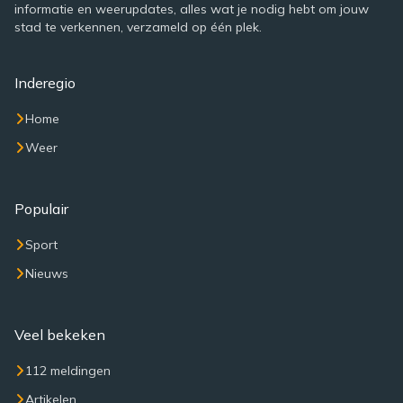
informatie en weerupdates, alles wat je nodig hebt om jouw
stad te verkennen, verzameld op één plek.
Inderegio
Home
Weer
Populair
Sport
Nieuws
Veel bekeken
112 meldingen
Artikelen