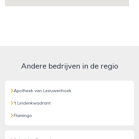
Andere bedrijven in de regio
Apotheek van Leeuwenhoek
't Lindenkwadrant
Flamingo