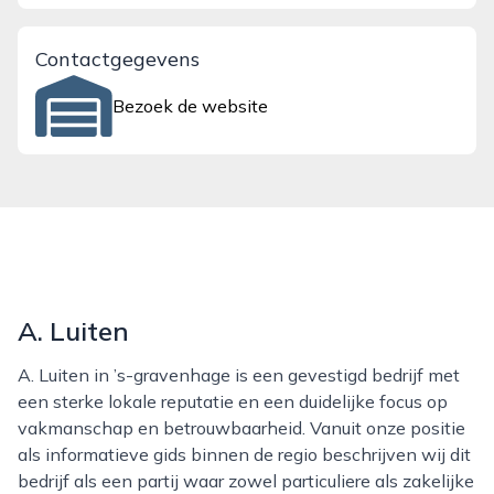
Contactgegevens
Bezoek de website
A. Luiten
A. Luiten in ’s-gravenhage is een gevestigd bedrijf met
een sterke lokale reputatie en een duidelijke focus op
vakmanschap en betrouwbaarheid. Vanuit onze positie
als informatieve gids binnen de regio beschrijven wij dit
bedrijf als een partij waar zowel particuliere als zakelijke