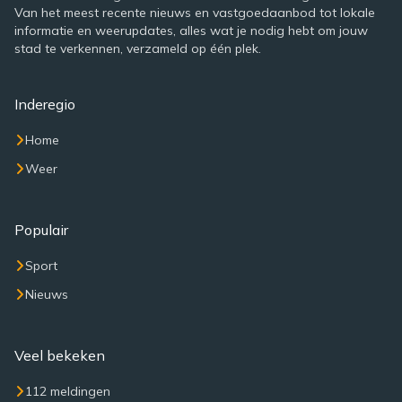
Van het meest recente nieuws en vastgoedaanbod tot lokale
informatie en weerupdates, alles wat je nodig hebt om jouw
stad te verkennen, verzameld op één plek.
Inderegio
Home
Weer
Populair
Sport
Nieuws
Veel bekeken
112 meldingen