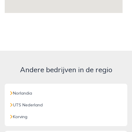
Andere bedrijven in de regio
Norlandia
UTS Nederland
Korving