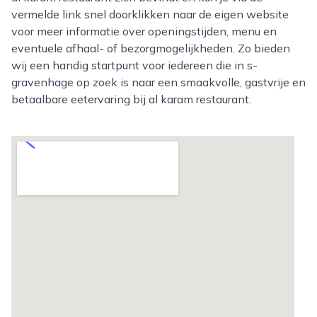
vermelde link snel doorklikken naar de eigen website
voor meer informatie over openingstijden, menu en
eventuele afhaal- of bezorgmogelijkheden. Zo bieden
wij een handig startpunt voor iedereen die in s-
gravenhage op zoek is naar een smaakvolle, gastvrije en
betaalbare eetervaring bij al karam restaurant.