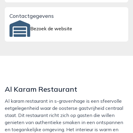
Contactgegevens
Bezoek de website
Al Karam Restaurant
Al karam restaurant in s-gravenhage is een sfeervolle
eetgelegenheid waar de oosterse gastvrijheid centraal
staat. Dit restaurant richt zich op gasten die willen
genieten van authentieke smaken in een ontspannen
en toegankelijke omgeving. Het interieur is warm en