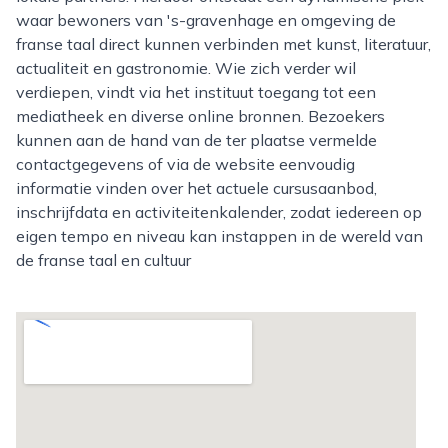
waar bewoners van 's-gravenhage en omgeving de
franse taal direct kunnen verbinden met kunst, literatuur,
actualiteit en gastronomie. Wie zich verder wil
verdiepen, vindt via het instituut toegang tot een
mediatheek en diverse online bronnen. Bezoekers
kunnen aan de hand van de ter plaatse vermelde
contactgegevens of via de website eenvoudig
informatie vinden over het actuele cursusaanbod,
inschrijfdata en activiteitenkalender, zodat iedereen op
eigen tempo en niveau kan instappen in de wereld van
de franse taal en cultuur