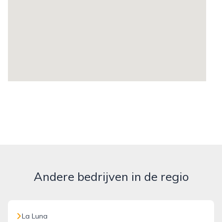
Andere bedrijven in de regio
La Luna