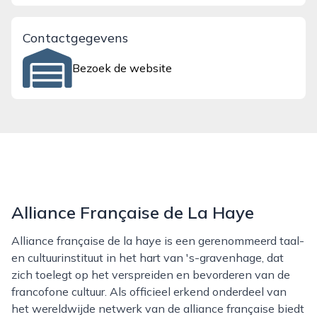
Contactgegevens
Bezoek de website
Alliance Française de La Haye
Alliance française de la haye is een gerenommeerd taal-
en cultuurinstituut in het hart van 's-gravenhage, dat
zich toelegt op het verspreiden en bevorderen van de
francofone cultuur. Als officieel erkend onderdeel van
het wereldwijde netwerk van de alliance française biedt