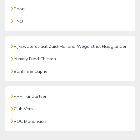
Baba
TNO
Rijkswaterstraat Zuid-Holland Wegdistrict Haaglanden
Yummy Fried Chicken
Banhmi & Caphe
PHP Tandartsen
Club Vers
ROC Mondriaan