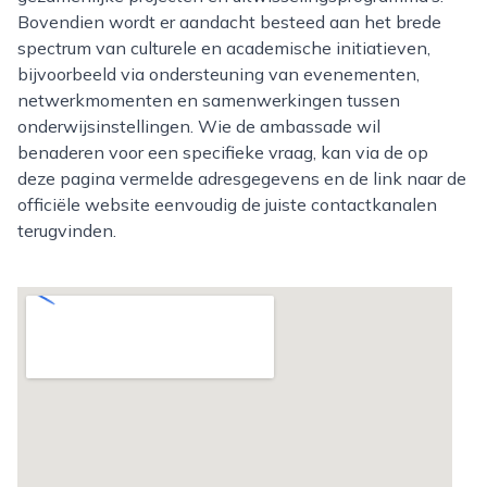
Bovendien wordt er aandacht besteed aan het brede
spectrum van culturele en academische initiatieven,
bijvoorbeeld via ondersteuning van evenementen,
netwerkmomenten en samenwerkingen tussen
onderwijsinstellingen. Wie de ambassade wil
benaderen voor een specifieke vraag, kan via de op
deze pagina vermelde adresgegevens en de link naar de
officiële website eenvoudig de juiste contactkanalen
terugvinden.