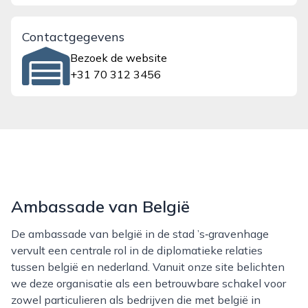
Contactgegevens
Bezoek de website
+31 70 312 3456
Ambassade van België
De ambassade van belgië in de stad ’s‑gravenhage
vervult een centrale rol in de diplomatieke relaties
tussen belgië en nederland. Vanuit onze site belichten
we deze organisatie als een betrouwbare schakel voor
zowel particulieren als bedrijven die met belgië in