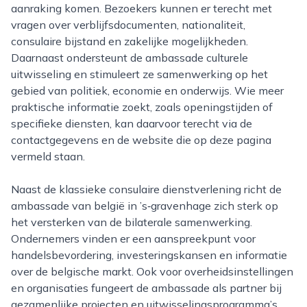
aanraking komen. Bezoekers kunnen er terecht met
vragen over verblijfsdocumenten, nationaliteit,
consulaire bijstand en zakelijke mogelijkheden.
Daarnaast ondersteunt de ambassade culturele
uitwisseling en stimuleert ze samenwerking op het
gebied van politiek, economie en onderwijs. Wie meer
praktische informatie zoekt, zoals openingstijden of
specifieke diensten, kan daarvoor terecht via de
contactgegevens en de website die op deze pagina
vermeld staan.
Naast de klassieke consulaire dienstverlening richt de
ambassade van belgië in ’s‑gravenhage zich sterk op
het versterken van de bilaterale samenwerking.
Ondernemers vinden er een aanspreekpunt voor
handelsbevordering, investeringskansen en informatie
over de belgische markt. Ook voor overheidsinstellingen
en organisaties fungeert de ambassade als partner bij
gezamenlijke projecten en uitwisselingsprogramma’s.