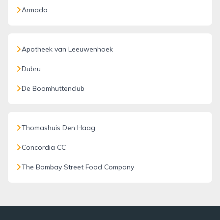
Armada
Apotheek van Leeuwenhoek
Dubru
De Boomhuttenclub
Thomashuis Den Haag
Concordia CC
The Bombay Street Food Company