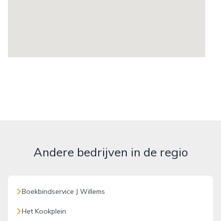
Andere bedrijven in de regio
Boekbindservice J Willems
Het Kookplein