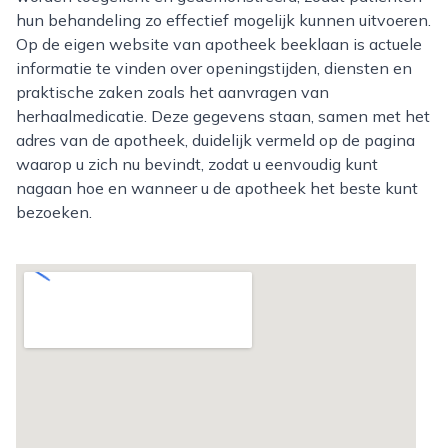
hun behandeling zo effectief mogelijk kunnen uitvoeren.
Op de eigen website van apotheek beeklaan is actuele
informatie te vinden over openingstijden, diensten en
praktische zaken zoals het aanvragen van
herhaalmedicatie. Deze gegevens staan, samen met het
adres van de apotheek, duidelijk vermeld op de pagina
waarop u zich nu bevindt, zodat u eenvoudig kunt
nagaan hoe en wanneer u de apotheek het beste kunt
bezoeken.