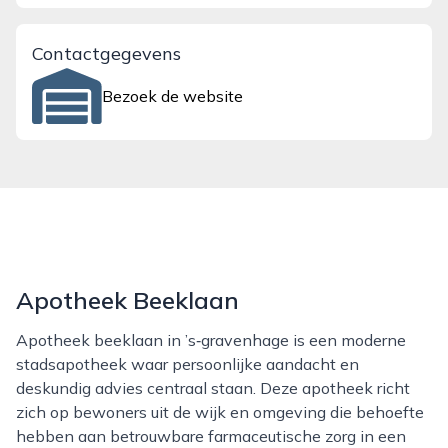
Contactgegevens
Bezoek de website
Apotheek Beeklaan
Apotheek beeklaan in ’s‑gravenhage is een moderne
stadsapotheek waar persoonlijke aandacht en
deskundig advies centraal staan. Deze apotheek richt
zich op bewoners uit de wijk en omgeving die behoefte
hebben aan betrouwbare farmaceutische zorg in een