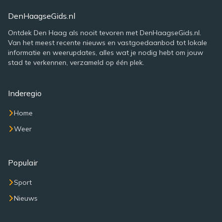
DenHaagseGids.nl
Ontdek Den Haag als nooit tevoren met DenHaagseGids.nl.
Van het meest recente nieuws en vastgoedaanbod tot lokale
informatie en weerupdates, alles wat je nodig hebt om jouw
stad te verkennen, verzameld op één plek.
Inderegio
Home
Weer
Populair
Sport
Nieuws