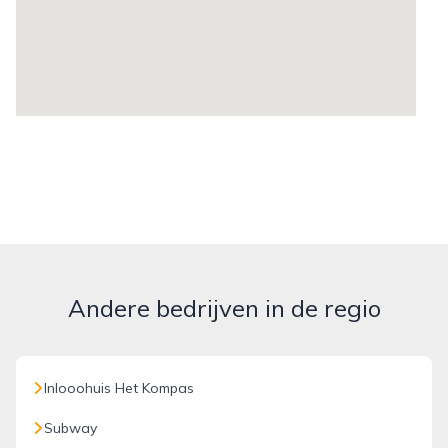
Andere bedrijven in de regio
Inlooohuis Het Kompas
Subway