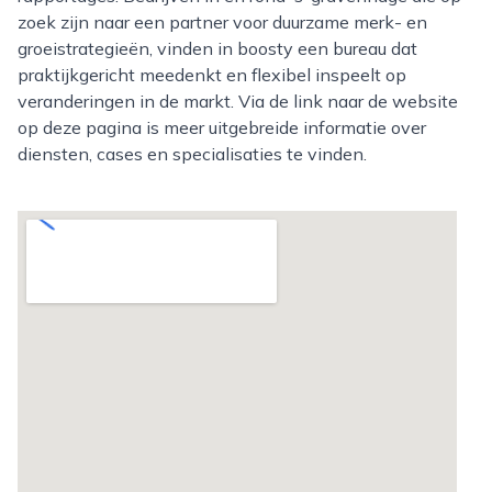
zoek zijn naar een partner voor duurzame merk- en
groeistrategieën, vinden in boosty een bureau dat
praktijkgericht meedenkt en flexibel inspeelt op
veranderingen in de markt. Via de link naar de website
op deze pagina is meer uitgebreide informatie over
diensten, cases en specialisaties te vinden.