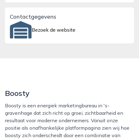
Contactgegevens
Bezoek de website
Boosty
Boosty is een energiek marketingbureau in 's-
gravenhage dat zich richt op groei, zichtbaarheid en
resultaat voor moderne ondernemers. Vanuit onze
positie als onafhankelijke platformpagina zien wij hoe
boosty zich onderscheidt door een combinatie van