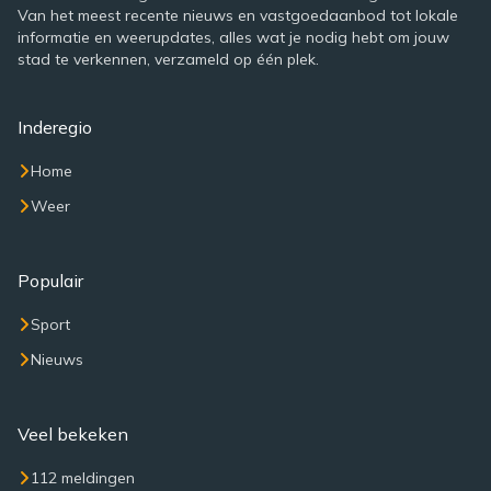
Van het meest recente nieuws en vastgoedaanbod tot lokale
informatie en weerupdates, alles wat je nodig hebt om jouw
stad te verkennen, verzameld op één plek.
Inderegio
Home
Weer
Populair
Sport
Nieuws
Veel bekeken
112 meldingen