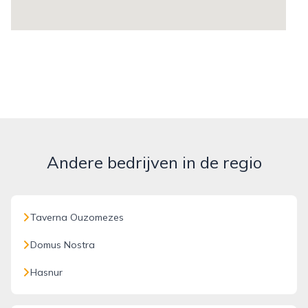
Andere bedrijven in de regio
Taverna Ouzomezes
Domus Nostra
Hasnur