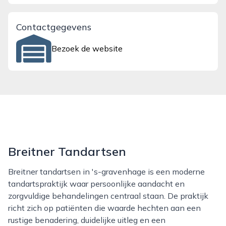
Contactgegevens
Bezoek de website
Breitner Tandartsen
Breitner tandartsen in 's-gravenhage is een moderne
tandartspraktijk waar persoonlijke aandacht en
zorgvuldige behandelingen centraal staan. De praktijk
richt zich op patiënten die waarde hechten aan een
rustige benadering, duidelijke uitleg en een