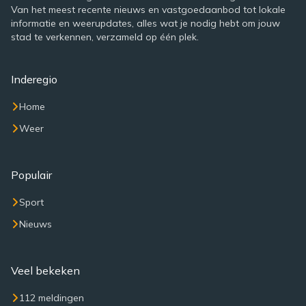
Van het meest recente nieuws en vastgoedaanbod tot lokale
informatie en weerupdates, alles wat je nodig hebt om jouw
stad te verkennen, verzameld op één plek.
Inderegio
Home
Weer
Populair
Sport
Nieuws
Veel bekeken
112 meldingen