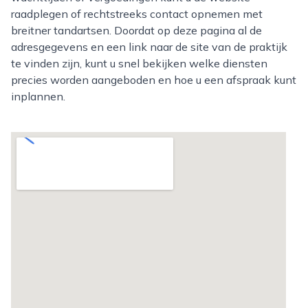
raadplegen of rechtstreeks contact opnemen met
breitner tandartsen. Doordat op deze pagina al de
adresgegevens en een link naar de site van de praktijk
te vinden zijn, kunt u snel bekijken welke diensten
precies worden aangeboden en hoe u een afspraak kunt
inplannen.