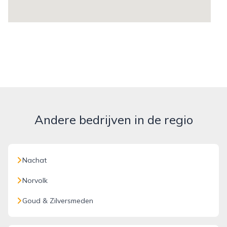
Andere bedrijven in de regio
Nachat
Norvolk
Goud & Zilversmeden