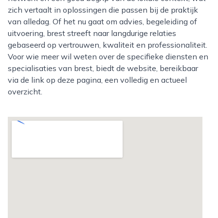
zich vertaalt in oplossingen die passen bij de praktijk
van alledag. Of het nu gaat om advies, begeleiding of
uitvoering, brest streeft naar langdurige relaties
gebaseerd op vertrouwen, kwaliteit en professionaliteit.
Voor wie meer wil weten over de specifieke diensten en
specialisaties van brest, biedt de website, bereikbaar
via de link op deze pagina, een volledig en actueel
overzicht.