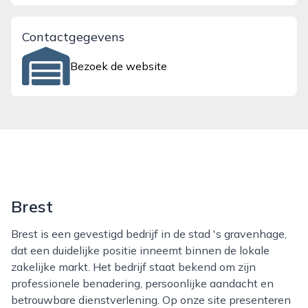
Contactgegevens
Bezoek de website
Brest
Brest is een gevestigd bedrijf in de stad 's gravenhage,
dat een duidelijke positie inneemt binnen de lokale
zakelijke markt. Het bedrijf staat bekend om zijn
professionele benadering, persoonlijke aandacht en
betrouwbare dienstverlening. Op onze site presenteren