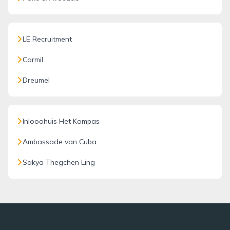
LE Recruitment
Carmil
Dreumel
Inlooohuis Het Kompas
Ambassade van Cuba
Sakya Thegchen Ling