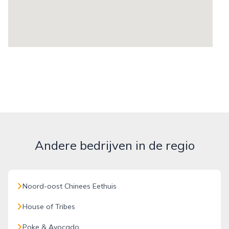
Andere bedrijven in de regio
Noord-oost Chinees Eethuis
House of Tribes
Poke & Avocado