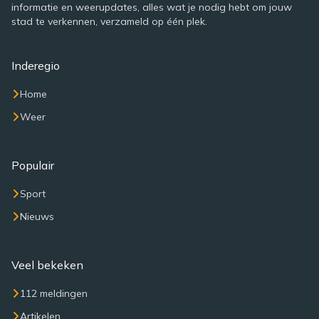
informatie en weerupdates, alles wat je nodig hebt om jouw
stad te verkennen, verzameld op één plek.
Inderegio
Home
Weer
Populair
Sport
Nieuws
Veel bekeken
112 meldingen
Artikelen