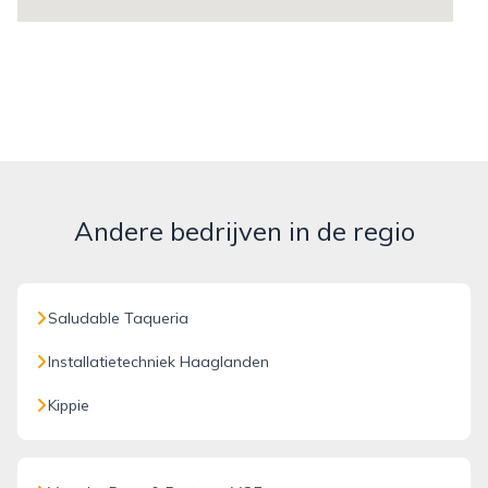
Andere bedrijven in de regio
Saludable Taqueria
Installatietechniek Haaglanden
Kippie