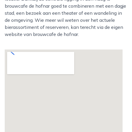
brouwcafe de hofnar goed te combineren met een dagje
stad, een bezoek aan een theater of een wandeling in
de omgeving. Wie meer wil weten over het actuele
bierassortiment of reserveren, kan terecht via de eigen
website van brouwcafe de hofnar.