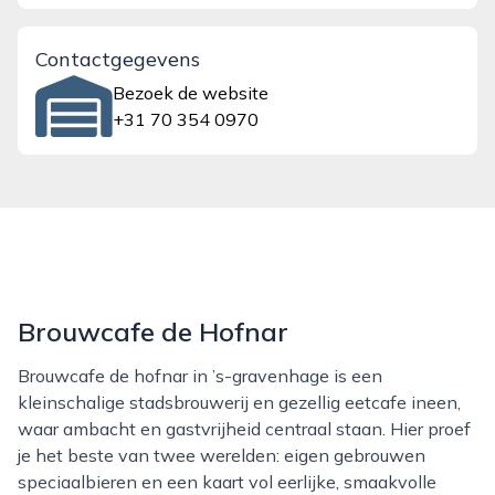
Contactgegevens
Bezoek de website
+31 70 354 0970
Brouwcafe de Hofnar
Brouwcafe de hofnar in ’s-gravenhage is een
kleinschalige stadsbrouwerij en gezellig eetcafe ineen,
waar ambacht en gastvrijheid centraal staan. Hier proef
je het beste van twee werelden: eigen gebrouwen
speciaalbieren en een kaart vol eerlijke, smaakvolle