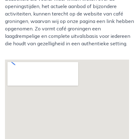
openingstijden, het actuele aanbod of bijzondere
activiteiten, kunnen terecht op de website van café
groningen, waarvan wij op onze pagina een link hebben
opgenomen. Zo vormt café groningen een
laagdrempelige en complete uitvalsbasis voor iedereen
die houdt van gezelligheid in een authentieke setting.