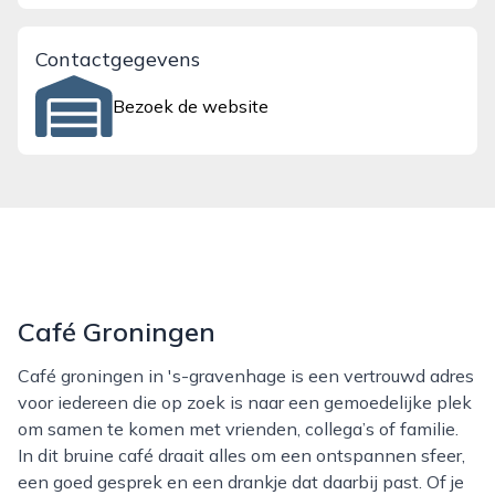
Contactgegevens
Bezoek de website
Café Groningen
Café groningen in 's-gravenhage is een vertrouwd adres
voor iedereen die op zoek is naar een gemoedelijke plek
om samen te komen met vrienden, collega’s of familie.
In dit bruine café draait alles om een ontspannen sfeer,
een goed gesprek en een drankje dat daarbij past. Of je