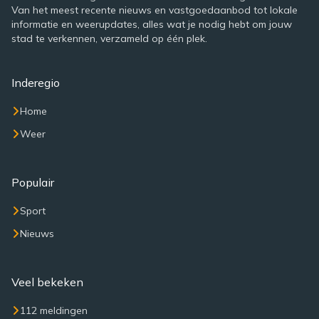
Van het meest recente nieuws en vastgoedaanbod tot lokale
informatie en weerupdates, alles wat je nodig hebt om jouw
stad te verkennen, verzameld op één plek.
Inderegio
Home
Weer
Populair
Sport
Nieuws
Veel bekeken
112 meldingen