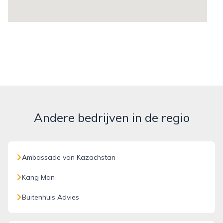
Andere bedrijven in de regio
Ambassade van Kazachstan
Kang Man
Buitenhuis Advies