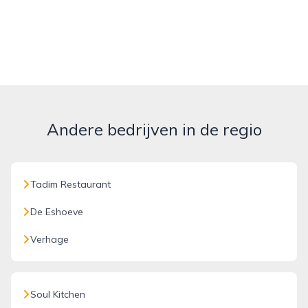
Andere bedrijven in de regio
Tadim Restaurant
De Eshoeve
Verhage
Soul Kitchen