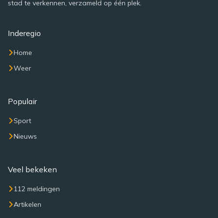
stad te verkennen, verzameld op één plek.
Inderegio
Home
Weer
Populair
Sport
Nieuws
Veel bekeken
112 meldingen
Artikelen