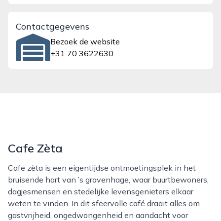
Contactgegevens
Bezoek de website
+31 70 3622630
Cafe Zèta
Cafe zèta is een eigentijdse ontmoetingsplek in het
bruisende hart van ’s gravenhage, waar buurtbewoners,
dagjesmensen en stedelijke levensgenieters elkaar
weten te vinden. In dit sfeervolle café draait alles om
gastvrijheid, ongedwongenheid en aandacht voor