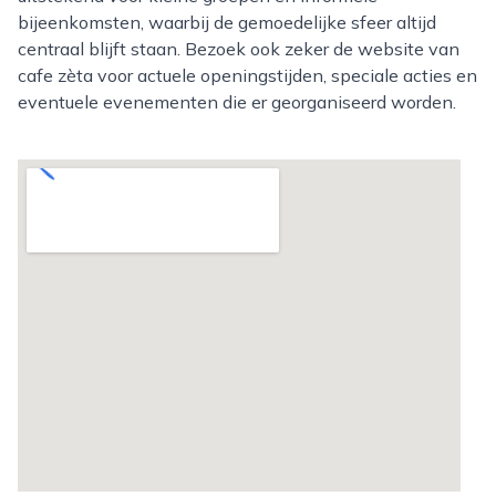
bijeenkomsten, waarbij de gemoedelijke sfeer altijd
centraal blijft staan. Bezoek ook zeker de website van
cafe zèta voor actuele openingstijden, speciale acties en
eventuele evenementen die er georganiseerd worden.