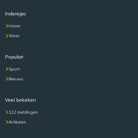
Inderegio
Home
Weer
Populair
Sport
Nieuws
Veel bekeken
112 meldingen
Artikelen