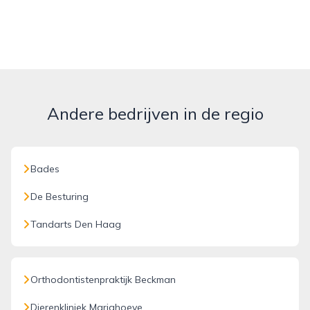
Andere bedrijven in de regio
Bades
De Besturing
Tandarts Den Haag
Orthodontistenpraktijk Beckman
Dierenkliniek Mariahoeve