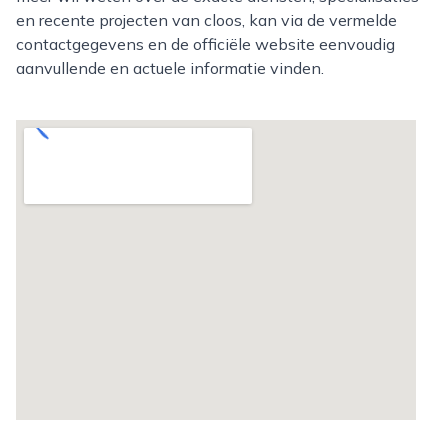
en recente projecten van cloos, kan via de vermelde
contactgegevens en de officiële website eenvoudig
aanvullende en actuele informatie vinden.