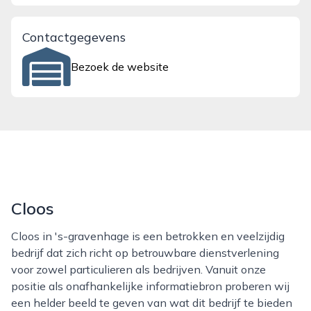
Contactgegevens
Bezoek de website
Cloos
Cloos in 's-gravenhage is een betrokken en veelzijdig
bedrijf dat zich richt op betrouwbare dienstverlening
voor zowel particulieren als bedrijven. Vanuit onze
positie als onafhankelijke informatiebron proberen wij
een helder beeld te geven van wat dit bedrijf te bieden