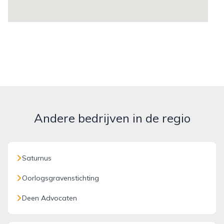
Andere bedrijven in de regio
Saturnus
Oorlogsgravenstichting
Deen Advocaten