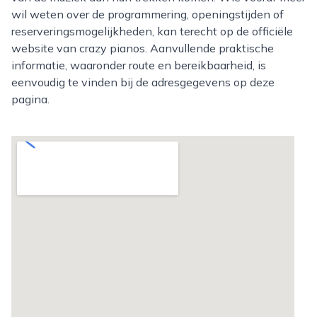
wil weten over de programmering, openingstijden of
reserveringsmogelijkheden, kan terecht op de officiële
website van crazy pianos. Aanvullende praktische
informatie, waaronder route en bereikbaarheid, is
eenvoudig te vinden bij de adresgegevens op deze
pagina.