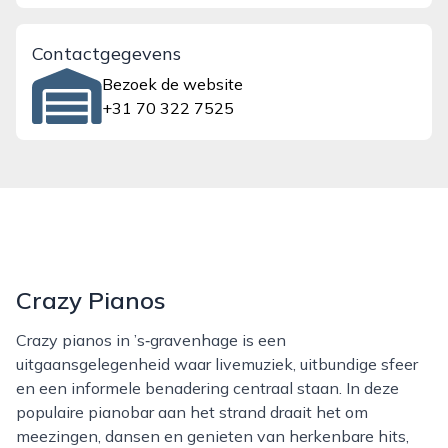
Contactgegevens
Bezoek de website
+31 70 322 7525
Crazy Pianos
Crazy pianos in ’s‑gravenhage is een
uitgaansgelegenheid waar livemuziek, uitbundige sfeer
en een informele benadering centraal staan. In deze
populaire pianobar aan het strand draait het om
meezingen, dansen en genieten van herkenbare hits,