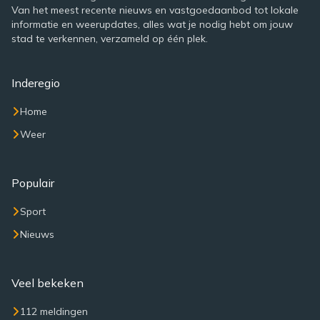
Van het meest recente nieuws en vastgoedaanbod tot lokale
informatie en weerupdates, alles wat je nodig hebt om jouw
stad te verkennen, verzameld op één plek.
Inderegio
Home
Weer
Populair
Sport
Nieuws
Veel bekeken
112 meldingen