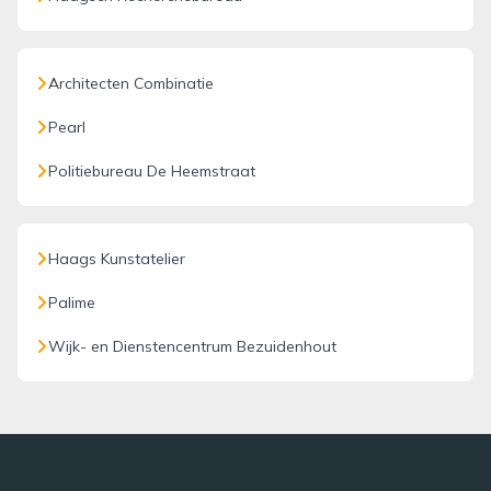
Architecten Combinatie
Pearl
Politiebureau De Heemstraat
Haags Kunstatelier
Palime
Wijk- en Dienstencentrum Bezuidenhout