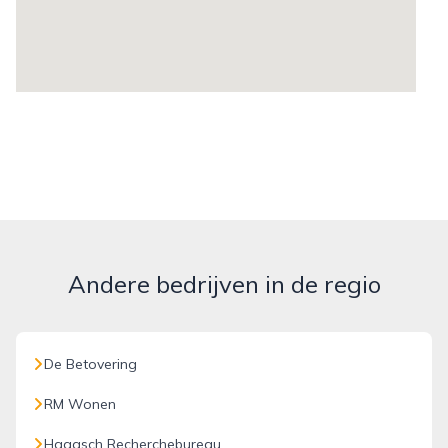
Andere bedrijven in de regio
De Betovering
RM Wonen
Haagsch Recherchebureau