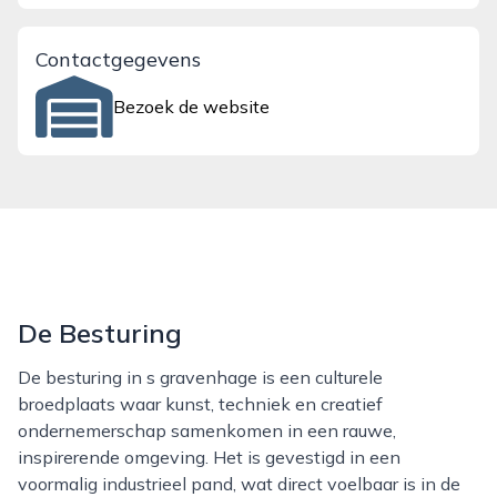
Contactgegevens
Bezoek de website
De Besturing
De besturing in s gravenhage is een culturele
broedplaats waar kunst, techniek en creatief
ondernemerschap samenkomen in een rauwe,
inspirerende omgeving. Het is gevestigd in een
voormalig industrieel pand, wat direct voelbaar is in de