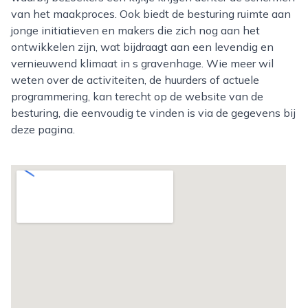
van het maakproces. Ook biedt de besturing ruimte aan
jonge initiatieven en makers die zich nog aan het
ontwikkelen zijn, wat bijdraagt aan een levendig en
vernieuwend klimaat in s gravenhage. Wie meer wil
weten over de activiteiten, de huurders of actuele
programmering, kan terecht op de website van de
besturing, die eenvoudig te vinden is via de gegevens bij
deze pagina.