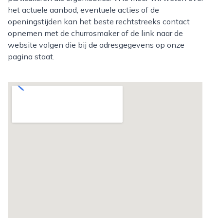
het actuele aanbod, eventuele acties of de
openingstijden kan het beste rechtstreeks contact
opnemen met de churrosmaker of de link naar de
website volgen die bij de adresgegevens op onze
pagina staat.