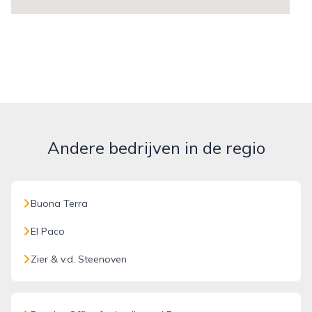
Andere bedrijven in de regio
Buona Terra
El Paco
Zier & v.d. Steenoven