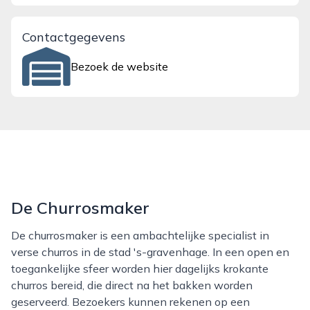
Contactgegevens
Bezoek de website
De Churrosmaker
De churrosmaker is een ambachtelijke specialist in
verse churros in de stad 's-gravenhage. In een open en
toegankelijke sfeer worden hier dagelijks krokante
churros bereid, die direct na het bakken worden
geserveerd. Bezoekers kunnen rekenen op een