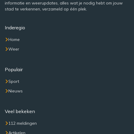
informatie en weerupdates, alles wat je nodig hebt om jouw
stad te verkennen, verzameld op één plek.
Inderegio
Home
Weer
Populair
Sport
Nieuws
Veel bekeken
112 meldingen
Artikelen