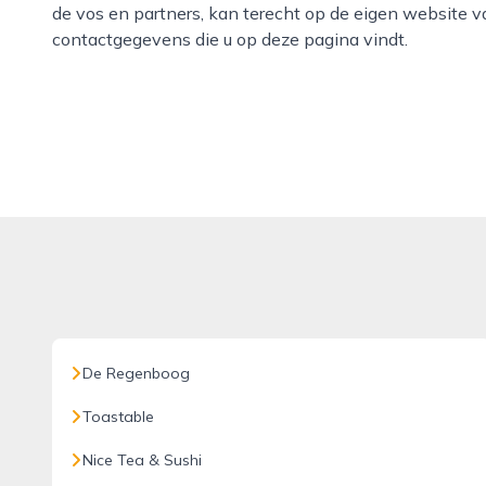
de vos en partners, kan terecht op de eigen website 
contactgegevens die u op deze pagina vindt.
De Regenboog
Toastable
Nice Tea & Sushi