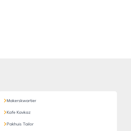
Makerskwartier
Kafe Kavkaz
Pakhuis Tailor