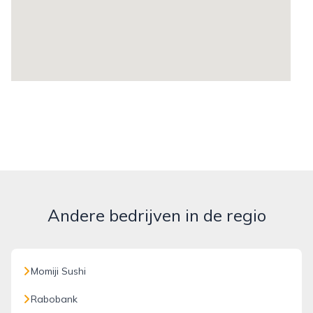
Andere bedrijven in de regio
Momiji Sushi
Rabobank