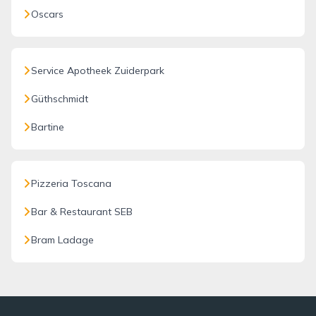
Oscars
Service Apotheek Zuiderpark
Güthschmidt
Bartine
Pizzeria Toscana
Bar & Restaurant SEB
Bram Ladage