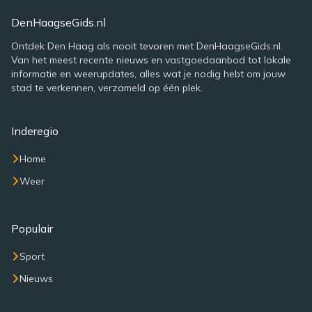
DenHaagseGids.nl
Ontdek Den Haag als nooit tevoren met DenHaagseGids.nl.
Van het meest recente nieuws en vastgoedaanbod tot lokale
informatie en weerupdates, alles wat je nodig hebt om jouw
stad te verkennen, verzameld op één plek.
Inderegio
Home
Weer
Populair
Sport
Nieuws