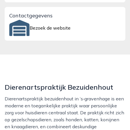
Contactgegevens
Bezoek de website
Dierenartspraktijk Bezuidenhout
Dierenartspraktijk bezuidenhout in ’s‑gravenhage is een
moderne en toegankelijke praktijk waar persoonlijke
zorg voor huisdieren centraal staat. De praktijk richt zich
op gezelschapsdieren, zoals honden, katten, konijnen
en knaagdieren, en combineert deskundige