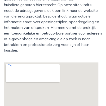
huisdiereigenaren hier terecht. Op onze site vindt u
naast de adresgegevens ook een link naar de website
van dierenartspraktijk bezuidenhout, waar actuele
informatie staat over openingstijden, spoedregeling en
het maken van afspraken. Hiermee vormt de praktijk
een toegankelijke en betrouwbare partner voor iedereen
in ’s‑gravenhage en omgeving die op zoek is naar
betrokken en professionele zorg voor zijn of haar
huisdier.