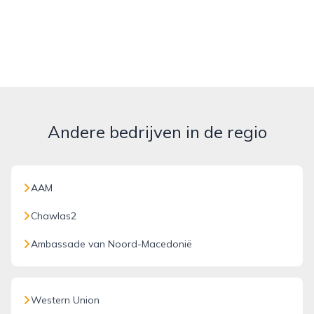
Andere bedrijven in de regio
AAM
Chawlas2
Ambassade van Noord-Macedonië
Western Union