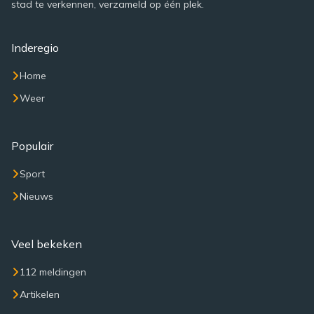
stad te verkennen, verzameld op één plek.
Inderegio
Home
Weer
Populair
Sport
Nieuws
Veel bekeken
112 meldingen
Artikelen