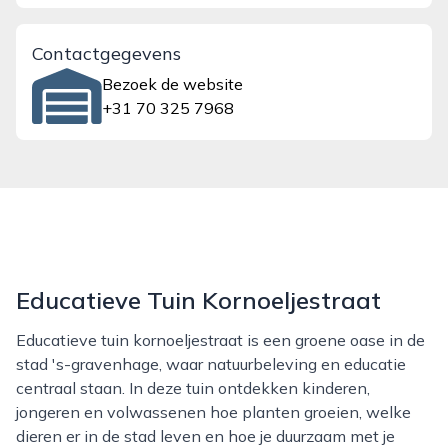
Contactgegevens
Bezoek de website
+31 70 325 7968
Educatieve Tuin Kornoeljestraat
Educatieve tuin kornoeljestraat is een groene oase in de
stad 's-gravenhage, waar natuurbeleving en educatie
centraal staan. In deze tuin ontdekken kinderen,
jongeren en volwassenen hoe planten groeien, welke
dieren er in de stad leven en hoe je duurzaam met je