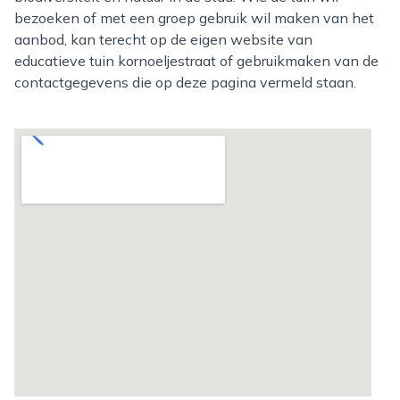
bezoeken of met een groep gebruik wil maken van het
aanbod, kan terecht op de eigen website van
educatieve tuin kornoeljestraat of gebruikmaken van de
contactgegevens die op deze pagina vermeld staan.