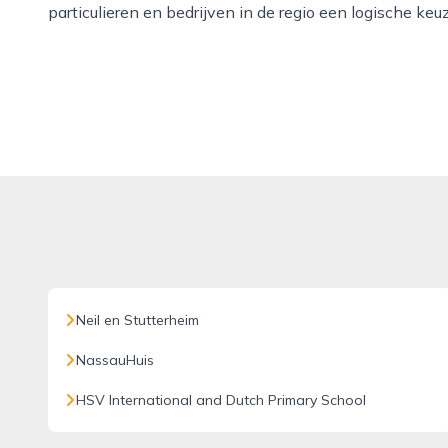
particulieren en bedrijven in de regio een logische keuz
Neil en Stutterheim
NassauHuis
HSV International and Dutch Primary School