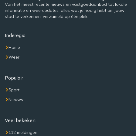
Van het meest recente nieuws en vastgoedaanbod tot lokale
informatie en weerupdates, alles wat je nodig hebt om jouw
stad te verkennen, verzameld op één plek.
Inderegio
Home
Weer
Populair
Sport
Nieuws
Veel bekeken
112 meldingen