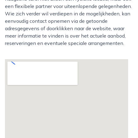
een flexibele partner voor uiteenlopende gelegenheden.
Wie zich verder wil verdiepen in de mogelijkheden, kan
eenvoudig contact opnemen via de getoonde
adresgegevens of doorklikken naar de website, waar
meer informatie te vinden is over het actuele aanbod,
reserveringen en eventuele speciale arrangementen.