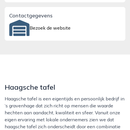
Contactgegevens
Bezoek de website
Haagsche tafel
Haagsche tafel is een eigentijds en persoonlijk bedrijf in
’s gravenhage dat zich richt op mensen die waarde
hechten aan aandacht, kwaliteit en sfeer. Vanuit onze
eigen ervaring met lokale ondernemers zien we dat
haagsche tafel zich onderscheidt door een combinatie