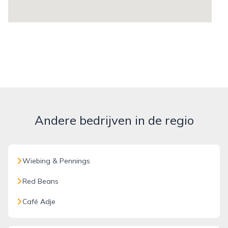
Andere bedrijven in de regio
Wiebing & Pennings
Red Beans
Café Adje