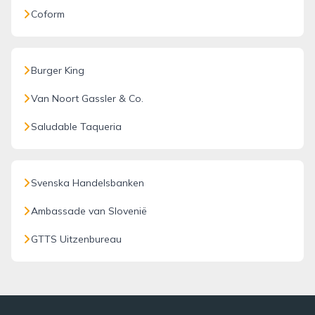
Coform
Burger King
Van Noort Gassler & Co.
Saludable Taqueria
Svenska Handelsbanken
Ambassade van Slovenië
GTTS Uitzenbureau