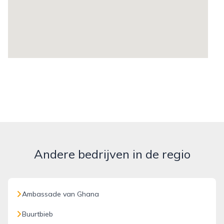
Andere bedrijven in de regio
Ambassade van Ghana
Buurtbieb