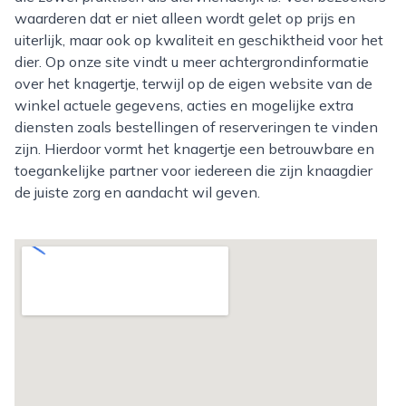
waarderen dat er niet alleen wordt gelet op prijs en
uiterlijk, maar ook op kwaliteit en geschiktheid voor het
dier. Op onze site vindt u meer achtergrondinformatie
over het knagertje, terwijl op de eigen website van de
winkel actuele gegevens, acties en mogelijke extra
diensten zoals bestellingen of reserveringen te vinden
zijn. Hierdoor vormt het knagertje een betrouwbare en
toegankelijke partner voor iedereen die zijn knaagdier
de juiste zorg en aandacht wil geven.