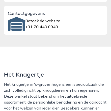
Contactgegevens
Bezoek de website
+31 70 440 0940
Het Knagertje
Het knagertje in 's-gravenhage is een speciaalzaak die
zich volledig richt op knaagdieren en hun eigenaren.
Deze winkel staat bekend om het uitgebreide
assortiment, de persoonlijke benadering en de aandacht
voor het welzijn van ieder dier. Bezoekers kunnen er