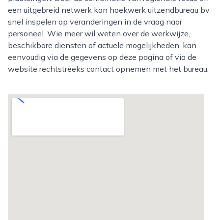
een uitgebreid netwerk kan hoekwerk uitzendbureau bv
snel inspelen op veranderingen in de vraag naar
personeel. Wie meer wil weten over de werkwijze,
beschikbare diensten of actuele mogelijkheden, kan
eenvoudig via de gegevens op deze pagina of via de
website rechtstreeks contact opnemen met het bureau.