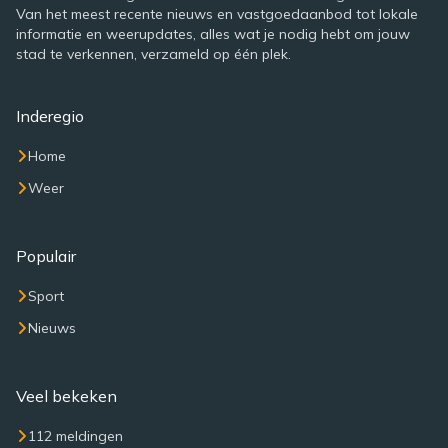
Van het meest recente nieuws en vastgoedaanbod tot lokale
informatie en weerupdates, alles wat je nodig hebt om jouw
stad te verkennen, verzameld op één plek.
Inderegio
Home
Weer
Populair
Sport
Nieuws
Veel bekeken
112 meldingen