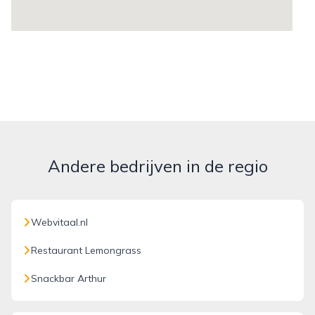
Andere bedrijven in de regio
Webvitaal.nl
Restaurant Lemongrass
Snackbar Arthur