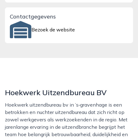
Contactgegevens
Bezoek de website
Hoekwerk Uitzendbureau BV
Hoekwerk uitzendbureau bv in ’s‑gravenhage is een
betrokken en nuchter uitzendbureau dat zich richt op
zowel werkgevers als werkzoekenden in de regio. Met
jarenlange ervaring in de uitzendbranche begrijpt het
team hoe belangrijk betrouwbaarheid, duidelijkheid en