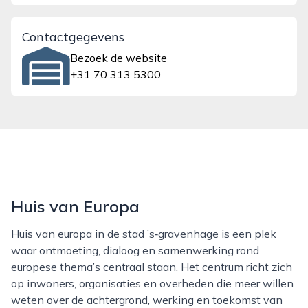
Contactgegevens
Bezoek de website
+31 70 313 5300
Huis van Europa
Huis van europa in de stad ’s‑gravenhage is een plek
waar ontmoeting, dialoog en samenwerking rond
europese thema’s centraal staan. Het centrum richt zich
op inwoners, organisaties en overheden die meer willen
weten over de achtergrond, werking en toekomst van