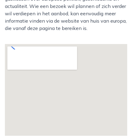
actualiteit. Wie een bezoek wil plannen of zich verder
wil verdiepen in het aanbod, kan eenvoudig meer
informatie vinden via de website van huis van europa,
die vanaf deze pagina te bereiken is.