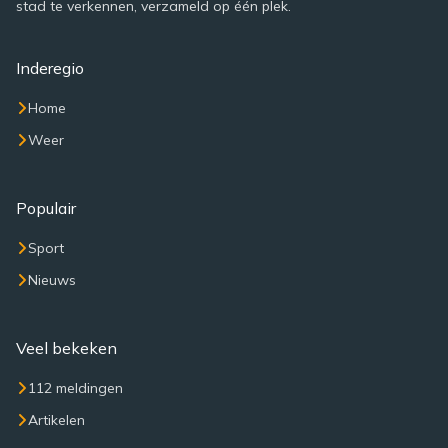
stad te verkennen, verzameld op één plek.
Inderegio
Home
Weer
Populair
Sport
Nieuws
Veel bekeken
112 meldingen
Artikelen