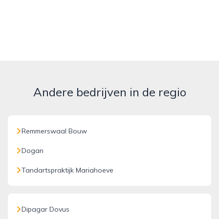
Andere bedrijven in de regio
Remmerswaal Bouw
Dogan
Tandartspraktijk Mariahoeve
Dipagar Dovus