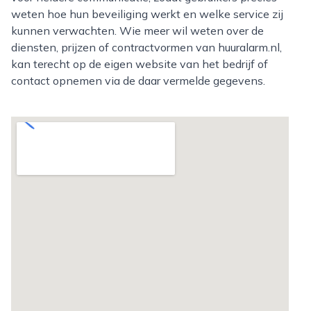
weten hoe hun beveiliging werkt en welke service zij
kunnen verwachten. Wie meer wil weten over de
diensten, prijzen of contractvormen van huuralarm.nl,
kan terecht op de eigen website van het bedrijf of
contact opnemen via de daar vermelde gegevens.