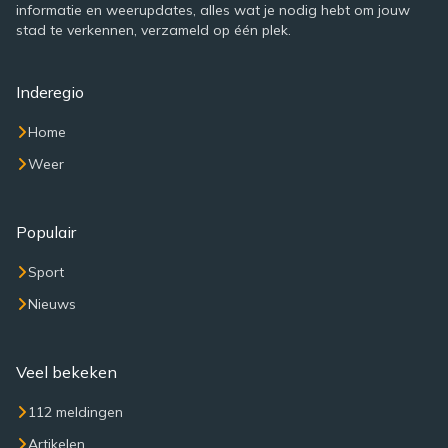
informatie en weerupdates, alles wat je nodig hebt om jouw
stad te verkennen, verzameld op één plek.
Inderegio
Home
Weer
Populair
Sport
Nieuws
Veel bekeken
112 meldingen
Artikelen