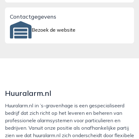
Contactgegevens
Bezoek de website
Huuralarm.nl
Huuralarm.nl in ’s-gravenhage is een gespecialiseerd
bedrijf dat zich richt op het leveren en beheren van
professionele alarmsystemen voor particulieren en
bedrijven. Vanuit onze positie als onafhankelijke partij
zien we dat huuralarm.nl zich onderscheidt door flexibele