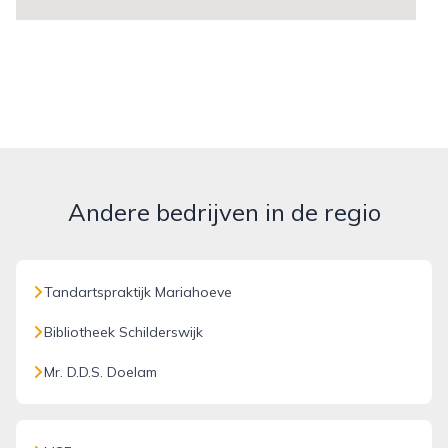
Andere bedrijven in de regio
Tandartspraktijk Mariahoeve
Bibliotheek Schilderswijk
Mr. D.D.S. Doelam