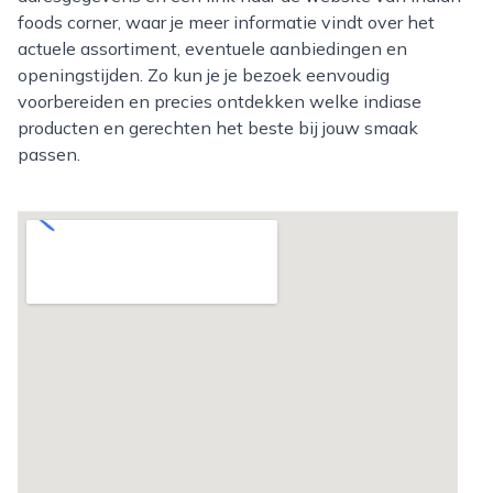
foods corner, waar je meer informatie vindt over het
actuele assortiment, eventuele aanbiedingen en
openingstijden. Zo kun je je bezoek eenvoudig
voorbereiden en precies ontdekken welke indiase
producten en gerechten het beste bij jouw smaak
passen.