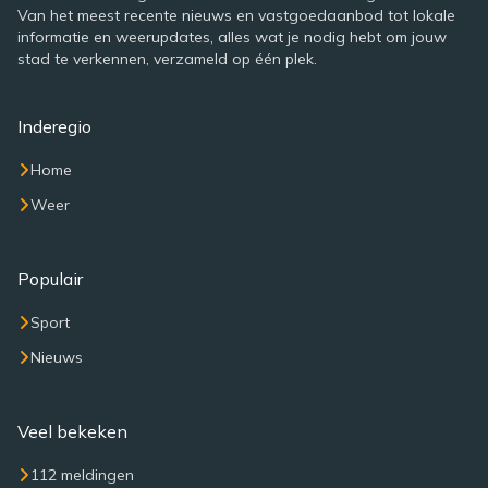
Van het meest recente nieuws en vastgoedaanbod tot lokale
informatie en weerupdates, alles wat je nodig hebt om jouw
stad te verkennen, verzameld op één plek.
Inderegio
Home
Weer
Populair
Sport
Nieuws
Veel bekeken
112 meldingen