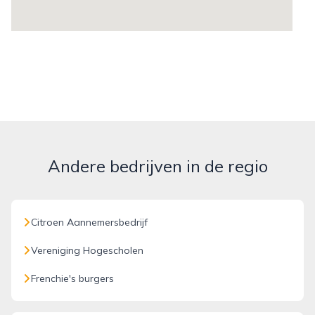
Andere bedrijven in de regio
Citroen Aannemersbedrijf
Vereniging Hogescholen
Frenchie's burgers