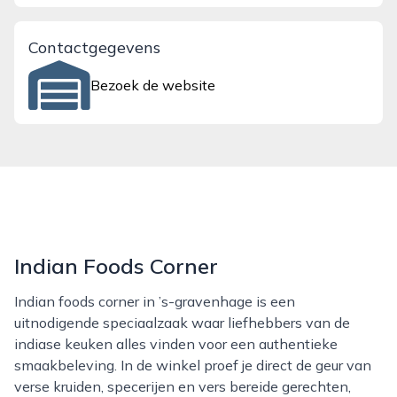
Contactgegevens
Bezoek de website
Indian Foods Corner
Indian foods corner in ’s-gravenhage is een
uitnodigende speciaalzaak waar liefhebbers van de
indiase keuken alles vinden voor een authentieke
smaakbeleving. In de winkel proef je direct de geur van
verse kruiden, specerijen en vers bereide gerechten,