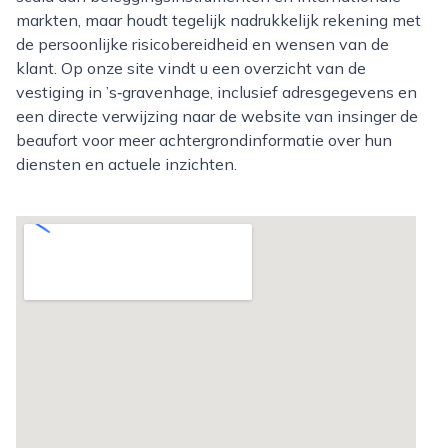
markten, maar houdt tegelijk nadrukkelijk rekening met
de persoonlijke risicobereidheid en wensen van de
klant. Op onze site vindt u een overzicht van de
vestiging in ’s‑gravenhage, inclusief adresgegevens en
een directe verwijzing naar de website van insinger de
beaufort voor meer achtergrondinformatie over hun
diensten en actuele inzichten.