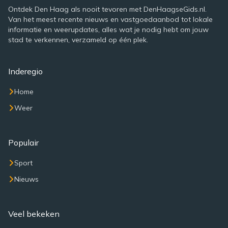
Ontdek Den Haag als nooit tevoren met DenHaagseGids.nl.
Van het meest recente nieuws en vastgoedaanbod tot lokale
informatie en weerupdates, alles wat je nodig hebt om jouw
stad te verkennen, verzameld op één plek.
Inderegio
Home
Weer
Populair
Sport
Nieuws
Veel bekeken