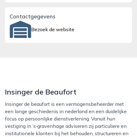
Contactgegevens
Bezoek de website
Insinger de Beaufort
Insinger de beaufort is een vermogensbeheerder met
een lange geschiedenis in nederland en een duidelijke
focus op persoonlijke dienstverlening. Vanuit hun
vestiging in ’s‑gravenhage adviseren zij particuliere en
institutionele klanten bij het behouden, structureren en