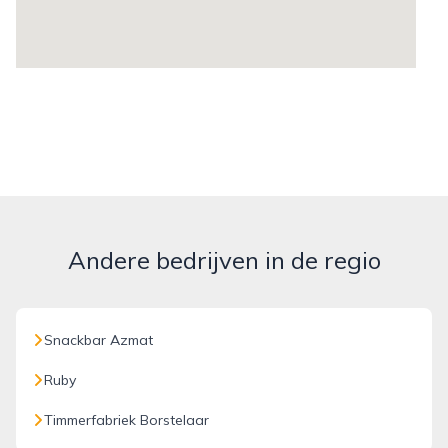
Andere bedrijven in de regio
Snackbar Azmat
Ruby
Timmerfabriek Borstelaar