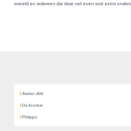
wereld en iedereen die daar net even wat extra onders
Atelier-AW
De Kronkel
Philippo