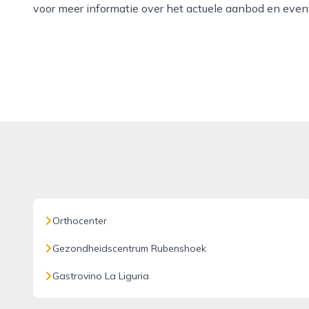
voor meer informatie over het actuele aanbod en event
Orthocenter
Gezondheidscentrum Rubenshoek
Gastrovino La Liguria