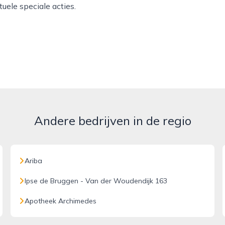
uele speciale acties.
Andere bedrijven in de regio
Ariba
Ipse de Bruggen - Van der Woudendijk 163
Apotheek Archimedes