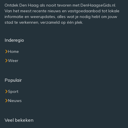
Ontdek Den Haag als nooit tevoren met DenHaagseGids.nl.
Van het meest recente nieuws en vastgoedaanbod tot lokale
informatie en weerupdates, alles wat je nodig hebt om jouw
stad te verkennen, verzameld op één plek.
Inderegio
Home
Weer
Populair
Sport
Nieuws
Veel bekeken