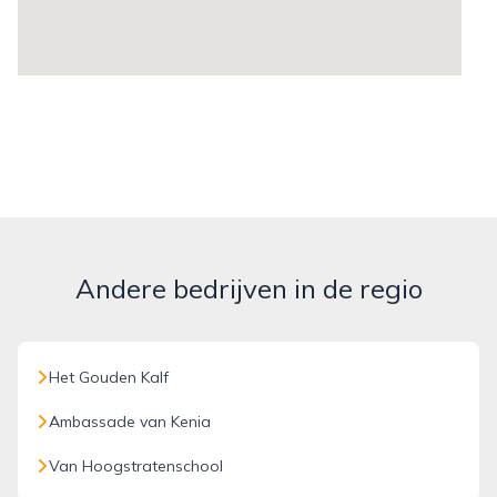
Andere bedrijven in de regio
Het Gouden Kalf
Ambassade van Kenia
Van Hoogstratenschool