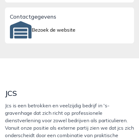
Contactgegevens
Bezoek de website
JCS
Jcs is een betrokken en veelzijdig bedrijf in 's-
gravenhage dat zich richt op professionele
dienstverlening voor zowel bedrijven als particulieren.
Vanuit onze positie als externe partij zien we dat jcs zich
onderscheidt door een combinatie van praktische