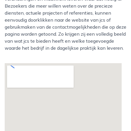
Bezoekers die meer willen weten over de precieze
diensten, actuele projecten of referenties, kunnen
eenvoudig doorklikken naar de website van jcs of
gebruikmaken van de contactmogelijkheden die op deze
pagina worden getoond. Zo krijgen zij een volledig beeld
van wat jcs te bieden heeft en welke toegevoegde
waarde het bedrijf in de dagelijkse praktijk kan leveren.