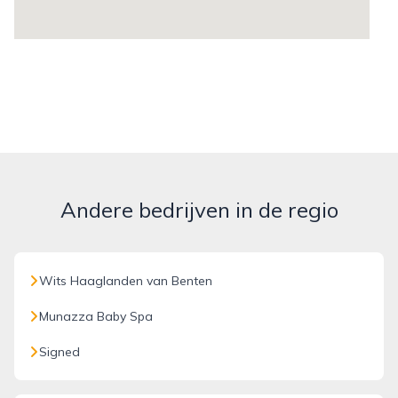
Andere bedrijven in de regio
Wits Haaglanden van Benten
Munazza Baby Spa
Signed