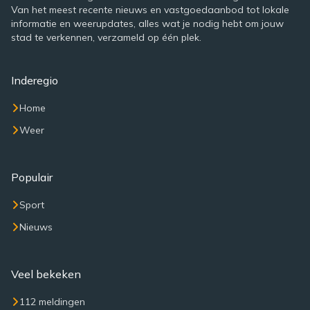
Van het meest recente nieuws en vastgoedaanbod tot lokale
informatie en weerupdates, alles wat je nodig hebt om jouw
stad te verkennen, verzameld op één plek.
Inderegio
Home
Weer
Populair
Sport
Nieuws
Veel bekeken
112 meldingen