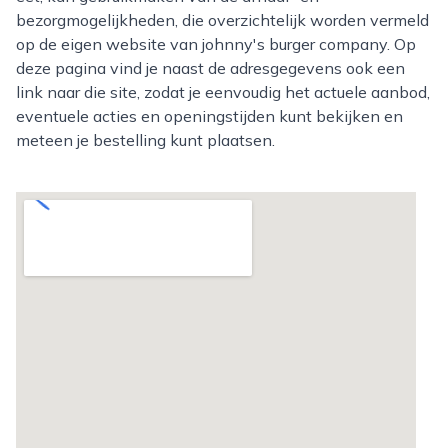
bezorgmogelijkheden, die overzichtelijk worden vermeld
op de eigen website van johnny's burger company. Op
deze pagina vind je naast de adresgegevens ook een
link naar die site, zodat je eenvoudig het actuele aanbod,
eventuele acties en openingstijden kunt bekijken en
meteen je bestelling kunt plaatsen.