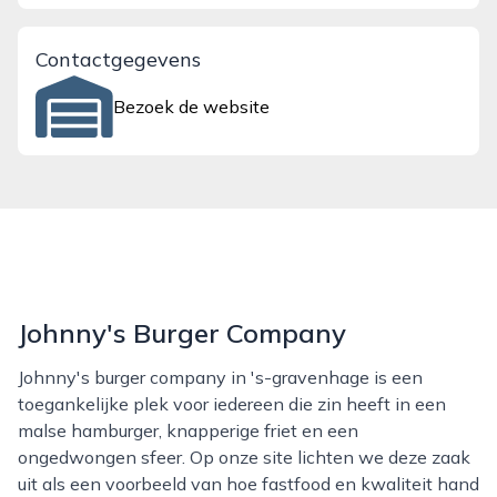
Contactgegevens
Bezoek de website
Johnny's Burger Company
Johnny's burger company in 's-gravenhage is een
toegankelijke plek voor iedereen die zin heeft in een
malse hamburger, knapperige friet en een
ongedwongen sfeer. Op onze site lichten we deze zaak
uit als een voorbeeld van hoe fastfood en kwaliteit hand