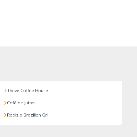
Thrive Coffee House
Café de Jutter
Rodizio Brazilian Grill