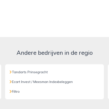
Andere bedrijven in de regio
Tandarts Prinsegracht
Ecart Invest / Meesman Indexbeleggen
Filtro