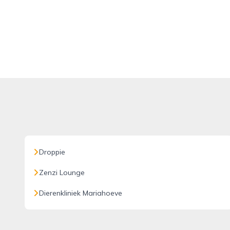
Droppie
Zenzi Lounge
Dierenkliniek Mariahoeve