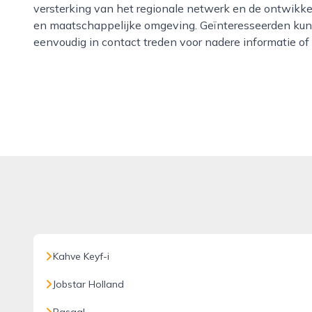
versterking van het regionale netwerk en de ontwikk
en maatschappelijke omgeving. Geïnteresseerden kun
eenvoudig in contact treden voor nadere informatie of
Kahve Keyf-i
Jobstar Holland