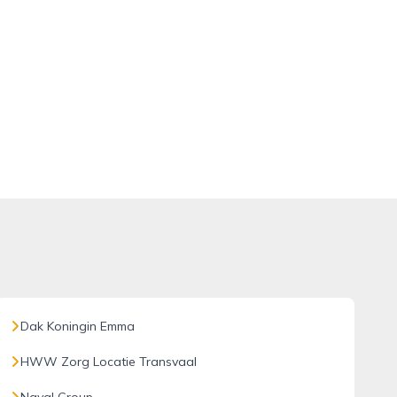
Dak Koningin Emma
HWW Zorg Locatie Transvaal