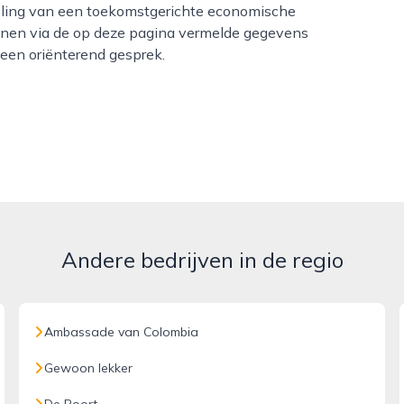
eling van een toekomstgerichte economische
nen via de op deze pagina vermelde gegevens
 een oriënterend gesprek.
Andere bedrijven in de regio
Ambassade van Colombia
Gewoon lekker