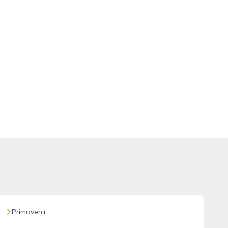
Primavera