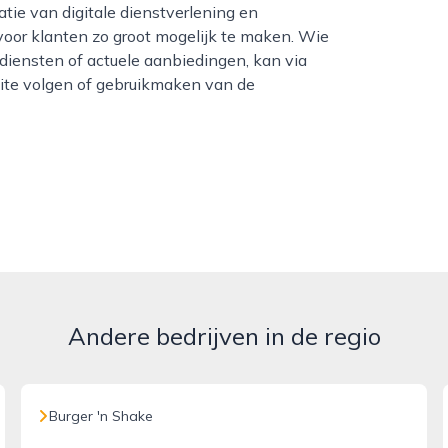
tie van digitale dienstverlening en
voor klanten zo groot mogelijk te maken. Wie
 diensten of actuele aanbiedingen, kan via
site volgen of gebruikmaken van de
Andere bedrijven in de regio
Burger 'n Shake