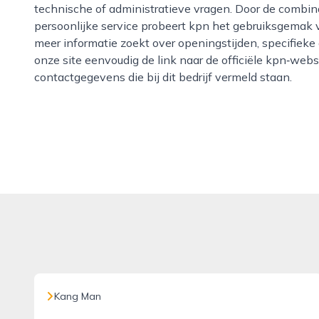
technische of administratieve vragen. Door de combina
persoonlijke service probeert kpn het gebruiksgemak 
meer informatie zoekt over openingstijden, specifieke
onze site eenvoudig de link naar de officiële kpn‑web
contactgegevens die bij dit bedrijf vermeld staan.
Kang Man