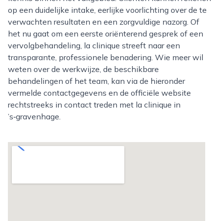
op een duidelijke intake, eerlijke voorlichting over de te
verwachten resultaten en een zorgvuldige nazorg. Of
het nu gaat om een eerste oriënterend gesprek of een
vervolgbehandeling, la clinique streeft naar een
transparante, professionele benadering. Wie meer wil
weten over de werkwijze, de beschikbare
behandelingen of het team, kan via de hieronder
vermelde contactgegevens en de officiële website
rechtstreeks in contact treden met la clinique in
’s‑gravenhage.