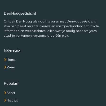
DenHaagseGids.nl
Ontdek Den Haag als nooit tevoren met DenHaagseGids.nl.
Van het meest recente nieuws en vastgoedaanbod tot lokale
informatie en weerupdates, alles wat je nodig hebt om jouw
stad te verkennen, verzameld op één plek.
Inderegio
Home
Weer
Populair
Sport
Nieuws