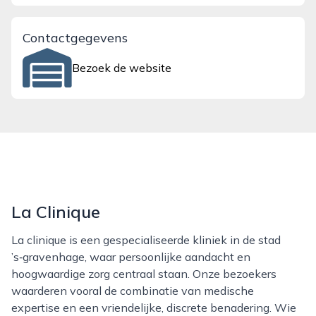
Contactgegevens
Bezoek de website
La Clinique
La clinique is een gespecialiseerde kliniek in de stad
’s‑gravenhage, waar persoonlijke aandacht en
hoogwaardige zorg centraal staan. Onze bezoekers
waarderen vooral de combinatie van medische
expertise en een vriendelijke, discrete benadering. Wie