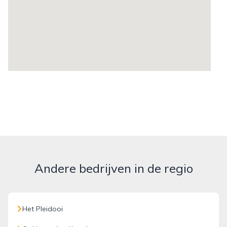
Andere bedrijven in de regio
Het Pleidooi