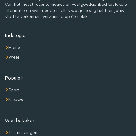
Van het meest recente nieuws en vastgoedaanbod tot lokale
informatie en weerupdates, alles wat je nodig hebt om jouw
stad te verkennen, verzameld op één plek.
Inderegio
Home
Weer
Populair
Sport
Nieuws
Veel bekeken
112 meldingen