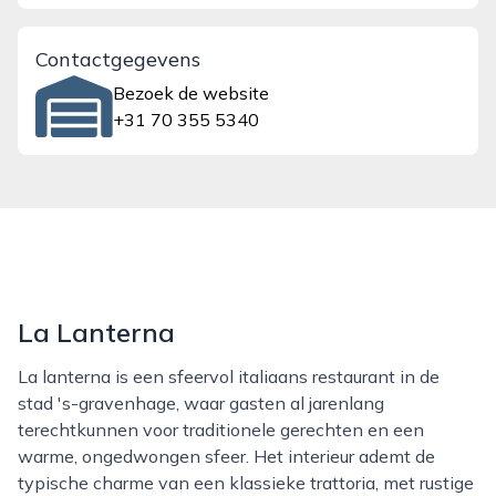
Contactgegevens
Bezoek de website
+31 70 355 5340
La Lanterna
La lanterna is een sfeervol italiaans restaurant in de
stad 's-gravenhage, waar gasten al jarenlang
terechtkunnen voor traditionele gerechten en een
warme, ongedwongen sfeer. Het interieur ademt de
typische charme van een klassieke trattoria, met rustige