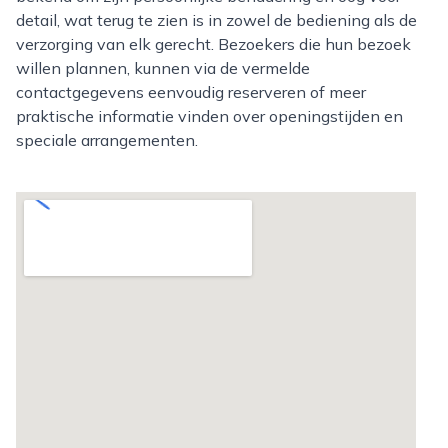
detail, wat terug te zien is in zowel de bediening als de
verzorging van elk gerecht. Bezoekers die hun bezoek
willen plannen, kunnen via de vermelde
contactgegevens eenvoudig reserveren of meer
praktische informatie vinden over openingstijden en
speciale arrangementen.