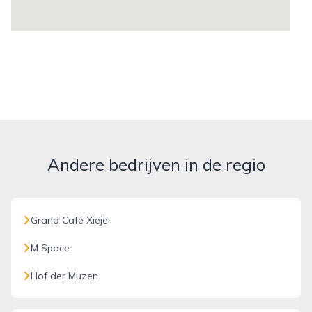
Andere bedrijven in de regio
Grand Café Xieje
M Space
Hof der Muzen