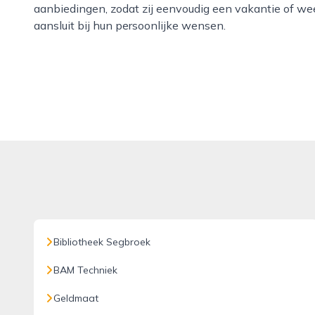
aanbiedingen, zodat zij eenvoudig een vakantie of 
aansluit bij hun persoonlijke wensen.
Bibliotheek Segbroek
BAM Techniek
Geldmaat