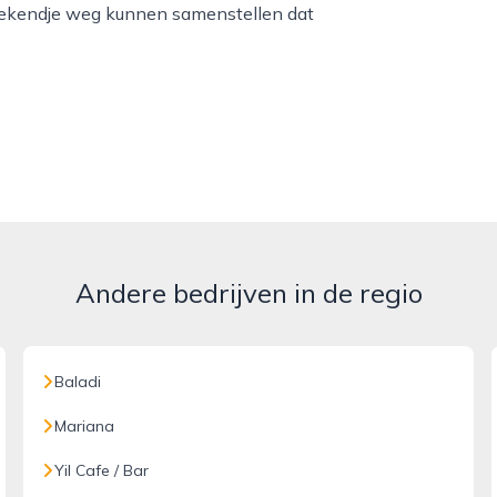
weekendje weg kunnen samenstellen dat
Andere bedrijven in de regio
Baladi
Mariana
Yil Cafe / Bar