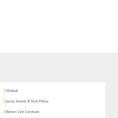
Wakuli
Jessy Snack & Roti Place
Beton Ciré Centrum