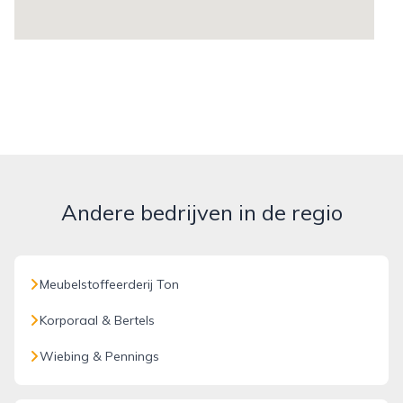
Andere bedrijven in de regio
Meubelstoffeerderij Ton
Korporaal & Bertels
Wiebing & Pennings