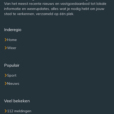
Van het meest recente nieuws en vastgoedaanbod tot lokale
informatie en weerupdates, alles wat je nodig hebt om jouw
stad te verkennen, verzameld op één plek.
Inderegio
Home
Weer
Populair
Sport
Nieuws
Veel bekeken
112 meldingen