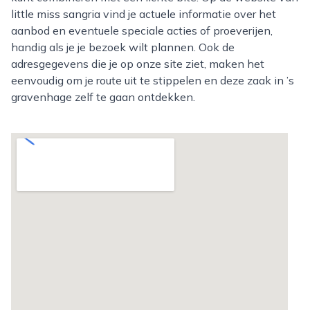
little miss sangria vind je actuele informatie over het
aanbod en eventuele speciale acties of proeverijen,
handig als je je bezoek wilt plannen. Ook de
adresgegevens die je op onze site ziet, maken het
eenvoudig om je route uit te stippelen en deze zaak in ’s
gravenhage zelf te gaan ontdekken.