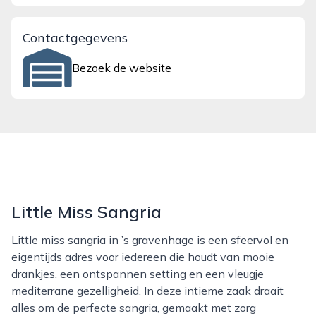
Contactgegevens
Bezoek de website
Little Miss Sangria
Little miss sangria in ’s gravenhage is een sfeervol en
eigentijds adres voor iedereen die houdt van mooie
drankjes, een ontspannen setting en een vleugje
mediterrane gezelligheid. In deze intieme zaak draait
alles om de perfecte sangria, gemaakt met zorg