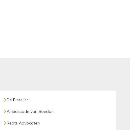
De Bierelier
Ambassade van Soedan
Regts Advocaten