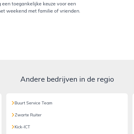
g een toegankelijke keuze voor een
het weekend met familie of vrienden.
Andere bedrijven in de regio
Buurt Service Team
Zwarte Ruiter
Kick-ICT