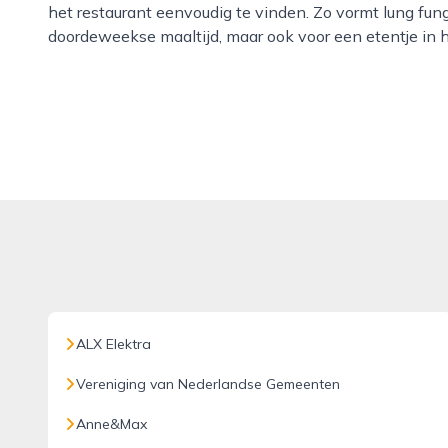
het restaurant eenvoudig te vinden. Zo vormt lung fun
doordeweekse maaltijd, maar ook voor een etentje in 
ALX Elektra
Vereniging van Nederlandse Gemeenten
Anne&Max