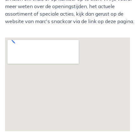
meer weten over de openingstijden, het actuele
assortiment of speciale acties, kijk dan gerust op de
website van marc's snackcar via de link op deze pagina.