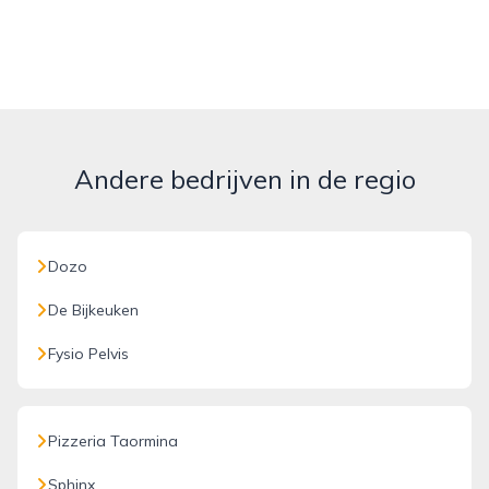
Andere bedrijven in de regio
Dozo
De Bijkeuken
Fysio Pelvis
Pizzeria Taormina
Sphinx