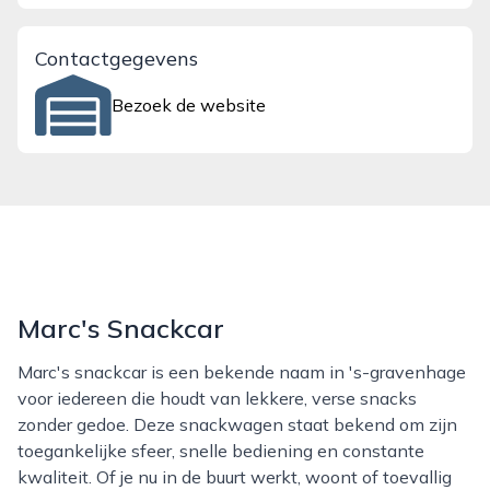
Contactgegevens
Bezoek de website
Marc's Snackcar
Marc's snackcar is een bekende naam in 's-gravenhage
voor iedereen die houdt van lekkere, verse snacks
zonder gedoe. Deze snackwagen staat bekend om zijn
toegankelijke sfeer, snelle bediening en constante
kwaliteit. Of je nu in de buurt werkt, woont of toevallig