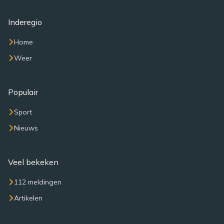
Inderegio
Home
Weer
Populair
Sport
Nieuws
Veel bekeken
112 meldingen
Artikelen