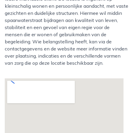
kleinschalig wonen en persoonlijke aandacht, met vaste
gezichten en duidelijke structuren. Hiermee wil middin
spaarwaterstraat bijdragen aan kwaliteit van leven,
stabiliteit en een gevoel van eigen regie voor de
mensen die er wonen of gebruikmaken van de
begeleiding. Wie belangstelling heeft, kan via de
contactgegevens en de website meer informatie vinden
over plaatsing, indicaties en de verschillende vormen
van zorg die op deze locatie beschikbaar zijn.