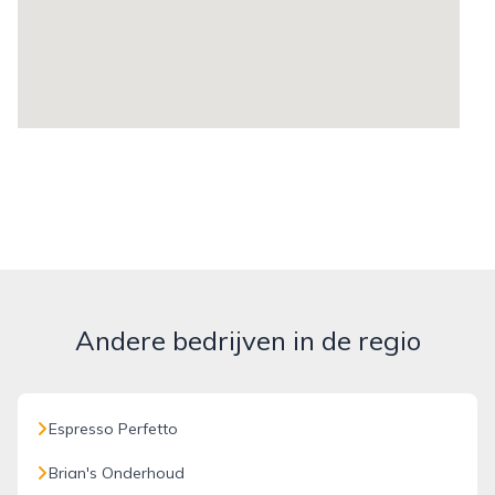
Andere bedrijven in de regio
Espresso Perfetto
Brian's Onderhoud