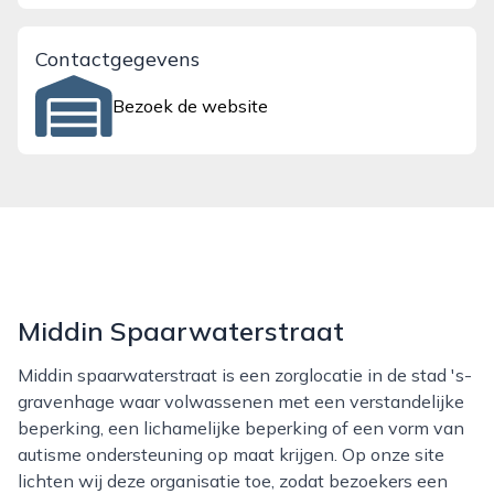
Contactgegevens
Bezoek de website
Middin Spaarwaterstraat
Middin spaarwaterstraat is een zorglocatie in de stad 's-
gravenhage waar volwassenen met een verstandelijke
beperking, een lichamelijke beperking of een vorm van
autisme ondersteuning op maat krijgen. Op onze site
lichten wij deze organisatie toe, zodat bezoekers een