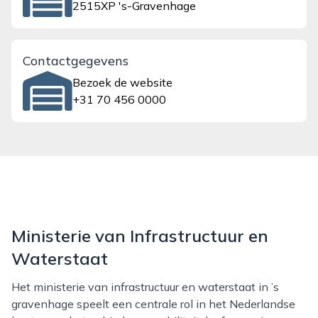
2515XP 's-Gravenhage
Contactgegevens
Bezoek de website
+31 70 456 0000
Ministerie van Infrastructuur en
Waterstaat
Het ministerie van infrastructuur en waterstaat in ’s
gravenhage speelt een centrale rol in het Nederlandse