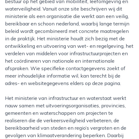
bestuur op het gebied van mobiliteit, leefomgeving en
waterveiligheid. Vanuit onze site beschrijven wij dit
ministerie als een organisatie die werkt aan een veilig,
bereikbaar en schoon nederland, waarbij lange termijn
beleid wordt gecombineerd met concrete maatregelen
in de praktijk. Het ministerie houdt zich bezig met de
ontwikkeling en uitvoering van wet- en regelgeving, het
verdelen van middelen voor infrastructuurprojecten en
het coördineren van nationale en internationale
afspraken. Wie specifieke contactgegevens zoekt of
meer inhoudelijke informatie wil, kan terecht bij de
adres- en websitegegevens elders op deze pagina.
Het ministerie van infrastructuur en waterstaat werkt
nauw samen met uitvoeringsorganisaties, provincies,
gemeenten en waterschappen om projecten te
realiseren die de verkeersveiligheid verbeteren, de
bereikbaarheid van steden en regio’s vergroten en de
gevolgen van klimaatverandering beperken. Daarbij