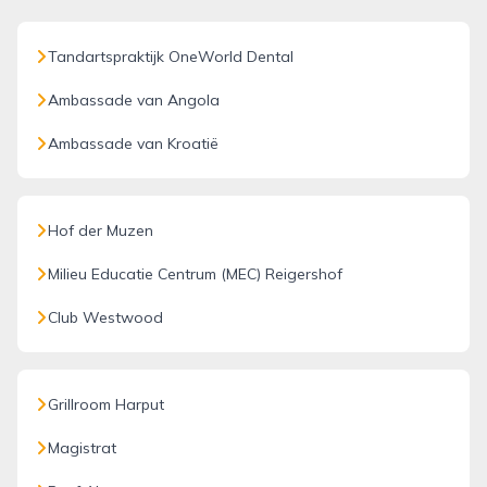
Tandartspraktijk OneWorld Dental
Ambassade van Angola
Ambassade van Kroatië
Hof der Muzen
Milieu Educatie Centrum (MEC) Reigershof
Club Westwood
Grillroom Harput
Magistrat