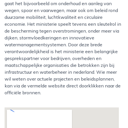
gaat het bijvoorbeeld om onderhoud en aanleg van
wegen, spoor en vaarwegen, maar ook om beleid rond
duurzame mobiliteit, luchtkwaliteit en circulaire
economie. Het ministerie speelt tevens een sleutelrol in
de bescherming tegen overstromingen, onder meer via
dijken, stormvloedkeringen en innovatieve
watermanagementsystemen. Door deze brede
verantwoordelijkheid is het ministerie een belangrijke
gesprekspartner voor bedrijven, overheden en
maatschappelijke organisaties die betrokken zijn bij
infrastructuur en waterbeheer in nederland. Wie meer
wil weten over actuele projecten en beleidsplannen,
kan via de vermelde website direct doorklikken naar de
officiële bronnen.