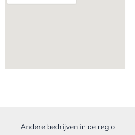
Andere bedrijven in de regio