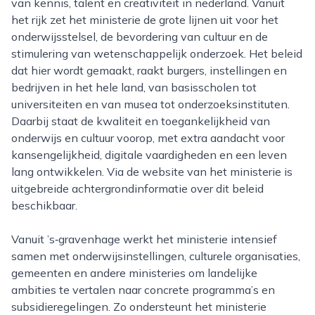
van kennis, talent en creativiteit in nederland. Vanuit
het rijk zet het ministerie de grote lijnen uit voor het
onderwijsstelsel, de bevordering van cultuur en de
stimulering van wetenschappelijk onderzoek. Het beleid
dat hier wordt gemaakt, raakt burgers, instellingen en
bedrijven in het hele land, van basisscholen tot
universiteiten en van musea tot onderzoeksinstituten.
Daarbij staat de kwaliteit en toegankelijkheid van
onderwijs en cultuur voorop, met extra aandacht voor
kansengelijkheid, digitale vaardigheden en een leven
lang ontwikkelen. Via de website van het ministerie is
uitgebreide achtergrondinformatie over dit beleid
beschikbaar.
Vanuit ’s‑gravenhage werkt het ministerie intensief
samen met onderwijsinstellingen, culturele organisaties,
gemeenten en andere ministeries om landelijke
ambities te vertalen naar concrete programma’s en
subsidieregelingen. Zo ondersteunt het ministerie