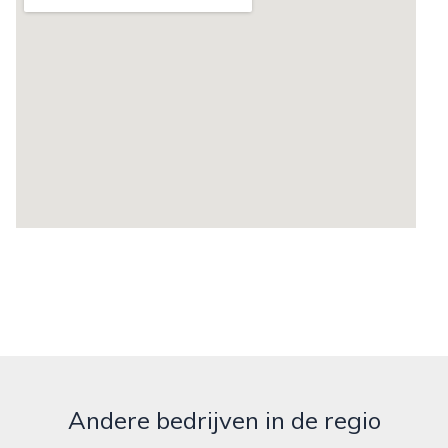
Andere bedrijven in de regio