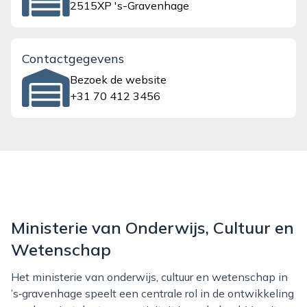
2515XP 's-Gravenhage
Contactgegevens
Bezoek de website
+31 70 412 3456
Ministerie van Onderwijs, Cultuur en
Wetenschap
Het ministerie van onderwijs, cultuur en wetenschap in
’s‑gravenhage speelt een centrale rol in de ontwikkeling