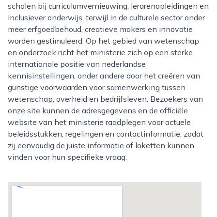
scholen bij curriculumvernieuwing, lerarenopleidingen en
inclusiever onderwijs, terwijl in de culturele sector onder
meer erfgoedbehoud, creatieve makers en innovatie
worden gestimuleerd. Op het gebied van wetenschap
en onderzoek richt het ministerie zich op een sterke
internationale positie van nederlandse
kennisinstellingen, onder andere door het creëren van
gunstige voorwaarden voor samenwerking tussen
wetenschap, overheid en bedrijfsleven. Bezoekers van
onze site kunnen de adresgegevens en de officiële
website van het ministerie raadplegen voor actuele
beleidsstukken, regelingen en contactinformatie, zodat
zij eenvoudig de juiste informatie of loketten kunnen
vinden voor hun specifieke vraag.