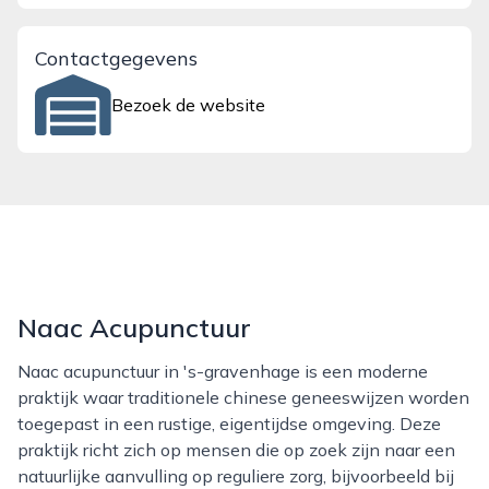
Contactgegevens
Bezoek de website
Naac Acupunctuur
Naac acupunctuur in 's-gravenhage is een moderne
praktijk waar traditionele chinese geneeswijzen worden
toegepast in een rustige, eigentijdse omgeving. Deze
praktijk richt zich op mensen die op zoek zijn naar een
natuurlijke aanvulling op reguliere zorg, bijvoorbeeld bij