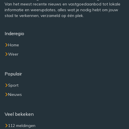
Van het meest recente nieuws en vastgoedaanbod tot lokale
informatie en weerupdates, alles wat je nodig hebt om jouw
stad te verkennen, verzameld op één plek.
Inderegio
Home
Weer
Populair
Sport
Nieuws
Veel bekeken
112 meldingen