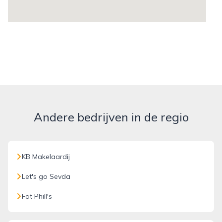
Andere bedrijven in de regio
KB Makelaardij
Let's go Sevda
Fat Phill's