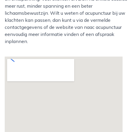
meer rust, minder spanning en een beter
lichaamsbewustzijn. Wilt u weten of acupunctuur bij uw
klachten kan passen, dan kunt u via de vermelde
contactgegevens of de website van naac acupunctuur
eenvoudig meer informatie vinden of een afspraak
inplannen.