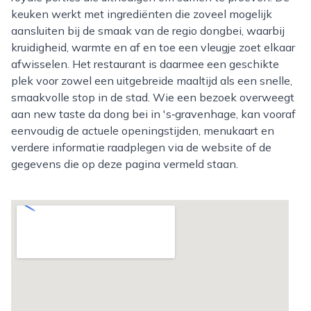
keuken werkt met ingrediënten die zoveel mogelijk
aansluiten bij de smaak van de regio dongbei, waarbij
kruidigheid, warmte en af en toe een vleugje zoet elkaar
afwisselen. Het restaurant is daarmee een geschikte
plek voor zowel een uitgebreide maaltijd als een snelle,
smaakvolle stop in de stad. Wie een bezoek overweegt
aan new taste da dong bei in 's‑gravenhage, kan vooraf
eenvoudig de actuele openingstijden, menukaart en
verdere informatie raadplegen via de website of de
gegevens die op deze pagina vermeld staan.