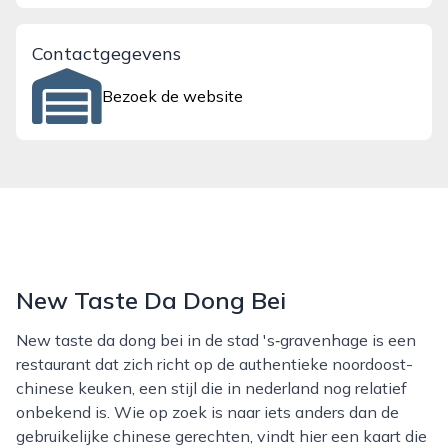
Contactgegevens
Bezoek de website
New Taste Da Dong Bei
New taste da dong bei in de stad 's‑gravenhage is een
restaurant dat zich richt op de authentieke noordoost-
chinese keuken, een stijl die in nederland nog relatief
onbekend is. Wie op zoek is naar iets anders dan de
gebruikelijke chinese gerechten, vindt hier een kaart die