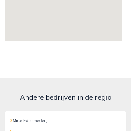
Andere bedrijven in de regio
Mirte Edelsmederij