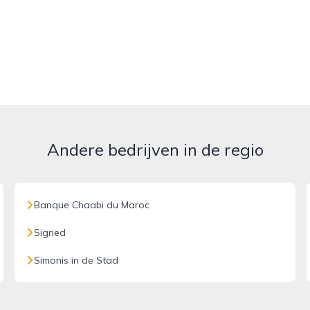
Andere bedrijven in de regio
Banque Chaabi du Maroc
Signed
Simonis in de Stad