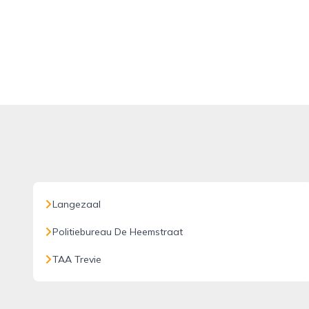
Langezaal
Politiebureau De Heemstraat
TAA Trevie