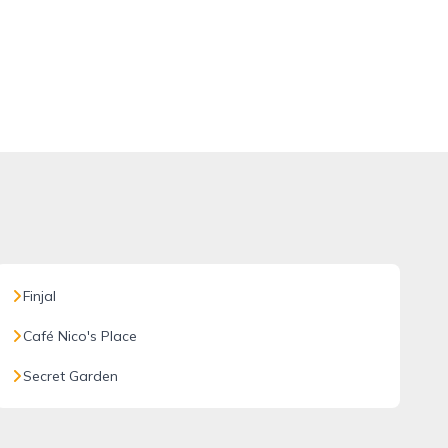
Finjal
Café Nico's Place
Secret Garden