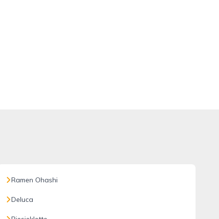
Ramen Ohashi
Deluca