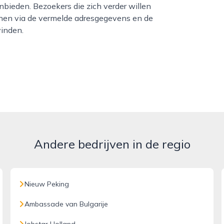
ieden. Bezoekers die zich verder willen
nnen via de vermelde adresgegevens en de
inden.
Andere bedrijven in de regio
Nieuw Peking
Ambassade van Bulgarije