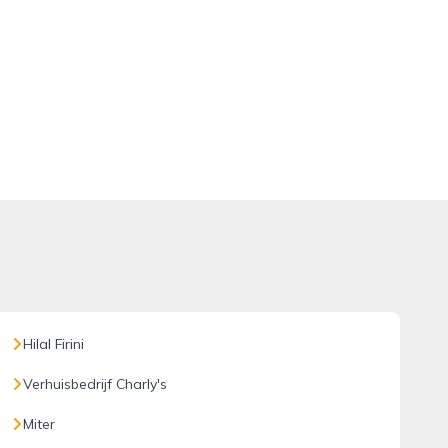
Hilal Firini
Verhuisbedrijf Charly's
Miter