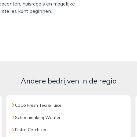
docenten, huisregels en mogelijke
rste les kunt beginnen.
Andere bedrijven in de regio
CoCo Fresh Tea & Juice
Schoenmakerij Wouter
Bistro Catch-up