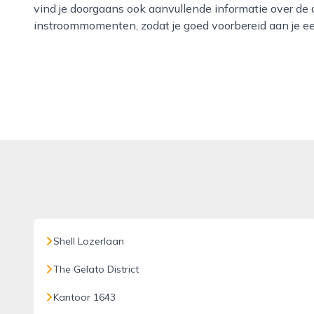
vind je doorgaans ook aanvullende informatie over de 
instroommomenten, zodat je goed voorbereid aan je ee
Shell Lozerlaan
The Gelato District
Kantoor 1643