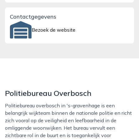
Contactgegevens
Bezoek de website
Politiebureau Overbosch
Politiebureau overbosch in 's-gravenhage is een
belangrijk wijkteam binnen de nationale politie en richt
zich vooral op de veiligheid en leefbaarheid in de
omliggende woonwijken. Het bureau vervult een
zichtbare rol in de buurt en is toegankelijk voor