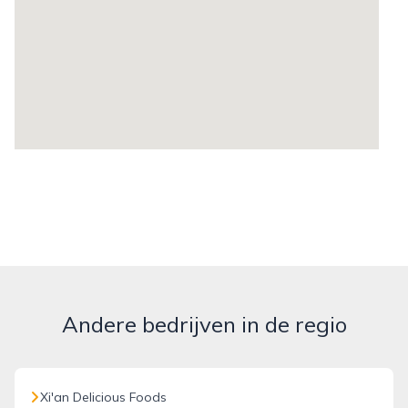
Andere bedrijven in de regio
Xi'an Delicious Foods