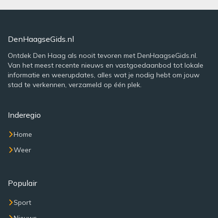
DenHaagseGids.nl
Ontdek Den Haag als nooit tevoren met DenHaagseGids.nl.
Van het meest recente nieuws en vastgoedaanbod tot lokale
informatie en weerupdates, alles wat je nodig hebt om jouw
stad te verkennen, verzameld op één plek.
Inderegio
Home
Weer
Populair
Sport