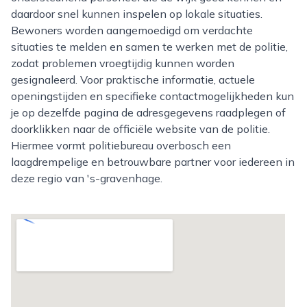
daardoor snel kunnen inspelen op lokale situaties.
Bewoners worden aangemoedigd om verdachte
situaties te melden en samen te werken met de politie,
zodat problemen vroegtijdig kunnen worden
gesignaleerd. Voor praktische informatie, actuele
openingstijden en specifieke contactmogelijkheden kun
je op dezelfde pagina de adresgegevens raadplegen of
doorklikken naar de officiële website van de politie.
Hiermee vormt politiebureau overbosch een
laagdrempelige en betrouwbare partner voor iedereen in
deze regio van 's-gravenhage.