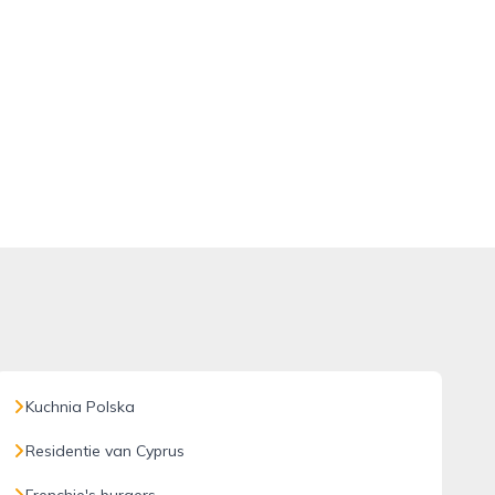
Kuchnia Polska
Residentie van Cyprus