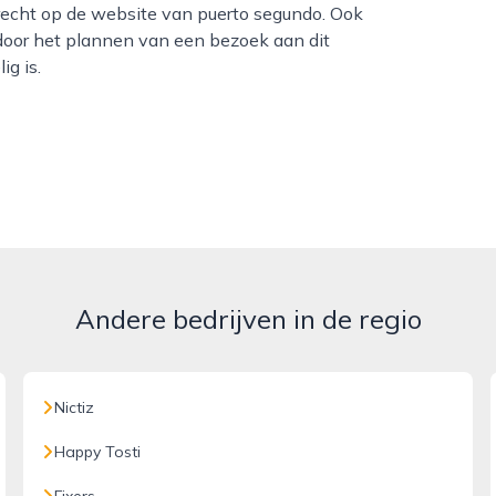
terecht op de website van puerto segundo. Ook
door het plannen van een bezoek aan dit
ig is.
Andere bedrijven in de regio
Nictiz
Happy Tosti