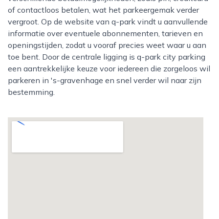
of contactloos betalen, wat het parkeergemak verder
vergroot. Op de website van q-park vindt u aanvullende
informatie over eventuele abonnementen, tarieven en
openingstijden, zodat u vooraf precies weet waar u aan
toe bent. Door de centrale ligging is q-park city parking
een aantrekkelijke keuze voor iedereen die zorgeloos wil
parkeren in 's-gravenhage en snel verder wil naar zijn
bestemming.