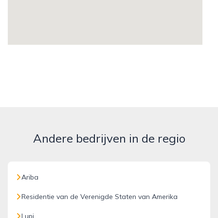
Andere bedrijven in de regio
Ariba
Residentie van de Verenigde Staten van Amerika
Lupi