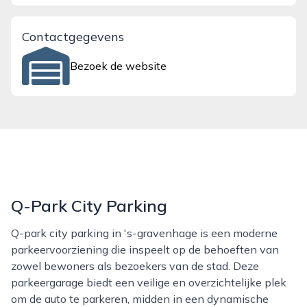
Contactgegevens
Bezoek de website
Q-Park City Parking
Q-park city parking in 's-gravenhage is een moderne
parkeervoorziening die inspeelt op de behoeften van
zowel bewoners als bezoekers van de stad. Deze
parkeergarage biedt een veilige en overzichtelijke plek
om de auto te parkeren, midden in een dynamische